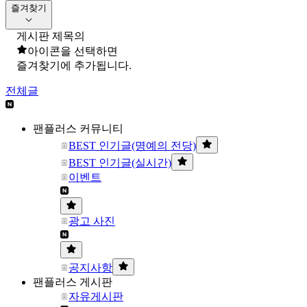
즐겨찾기
게시판 제목의
아이콘을 선택하면
즐겨찾기에 추가됩니다.
전체글
팬플러스 커뮤니티
BEST 인기글(명예의 전당)
BEST 인기글(실시간)
이벤트
광고 사진
공지사항
팬플러스 게시판
자유게시판