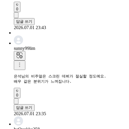
0
답글 쓰기
2026.07.01 23:43
sunny99lim
은석님의 비주얼은 스크린 데뷔가 절실할 정도예요.

배우 같은 분위기가 느껴집니다.
0
답글 쓰기
2026.07.01 23:35