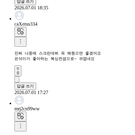
답글 쓰기
2026.07.01 18:35
caXerus334
진짜 나중에 스크린데뷔 꼭 해줬으면 좋겠어요

은석이가 좋아하는 복싱컨셉으로~ 귀엽네요
0
답글 쓰기
2026.07.01 17:27
mrj2cn99ww