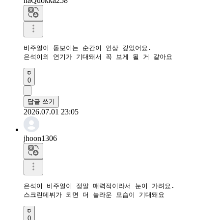
haQuokka258
비주얼이 돋보이는 순간이 인상 깊었어요.

은석이의 연기가 기대돼서 꼭 보게 될 거 같아요
0
답글 쓰기
2026.07.01 23:05
jhoon1306
은석이 비주얼이 정말 매력적이라서 눈이 가려요.

스크린데뷔가 되면 더 놀라운 모습이 기대돼요
0