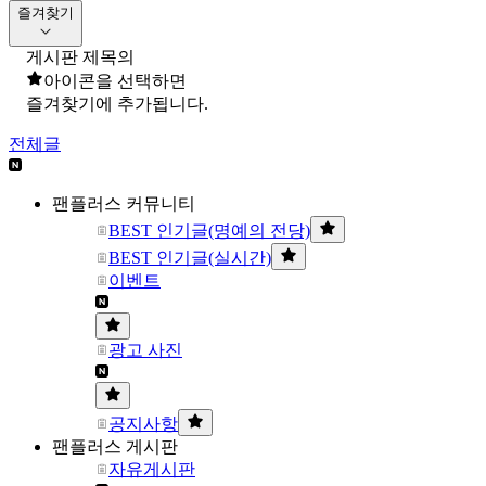
즐겨찾기
게시판 제목의
아이콘을 선택하면
즐겨찾기에 추가됩니다.
전체글
팬플러스 커뮤니티
BEST 인기글(명예의 전당)
BEST 인기글(실시간)
이벤트
광고 사진
공지사항
팬플러스 게시판
자유게시판