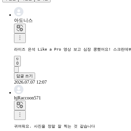
아도니스
라이즈 은석 Like a Pro 영상 보고 심장 쿵했어요! 스크린데뷔해
0
답글 쓰기
2026.07.07 12:07
hjRaccoon571
귀여워요. 사진을 정말 잘 찍는 것 같습니다