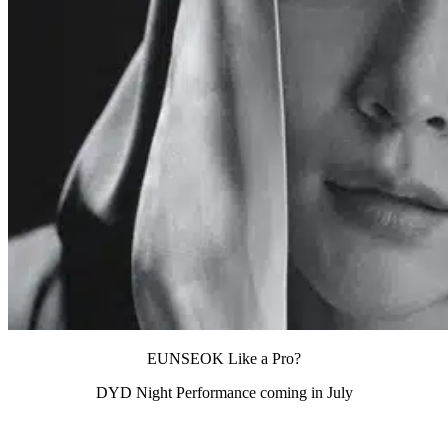
EUNSEOK Like a Pro?
DYD Night Performance coming in July