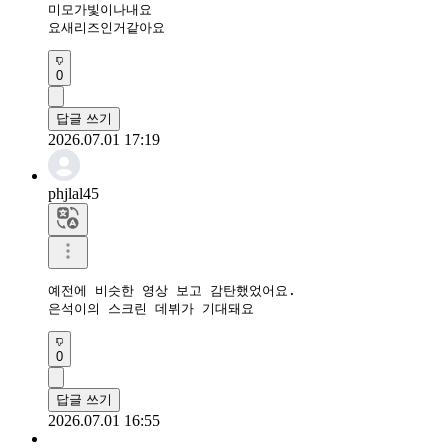
미모가빛이나내요

요새리즈인거같아요
0
답글 쓰기
2026.07.01 17:19
phjlal45
예전에 비슷한 영상 보고 감탄했었어요.

은석이의 스크린 데뷔가 기대돼요
0
답글 쓰기
2026.07.01 16:55