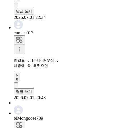
답글 쓰기
2026.07.01 22:34
eumlee913
리얼요..너무나 배우상..

나중에 꼭 해줫으면
0
답글 쓰기
2026.07.01 20:43
blMongoose789