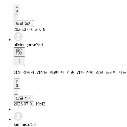
0
답글 쓰기
2026.07.01 20:19
blMongoose789
성찬 챌린지 영상은 화면마다 청춘 영화 장면 같은 느낌이 나는
0
답글 쓰기
2026.07.01 19:42
kimmiso753