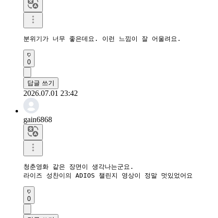
분위기가 너무 좋은데요. 이런 느낌이 잘 어울려요.
0
답글 쓰기
2026.07.01 23:42
gain6868
청춘영화 같은 장면이 생각나는군요.

라이즈 성찬이의 ADIOS 챌린지 영상이 정말 멋있었어요
0