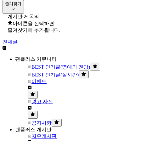
즐겨찾기
게시판 제목의
아이콘을 선택하면
즐겨찾기에 추가됩니다.
전체글
팬플러스 커뮤니티
BEST 인기글(명예의 전당)
BEST 인기글(실시간)
이벤트
광고 사진
공지사항
팬플러스 게시판
자유게시판