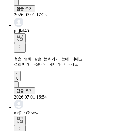
답글 쓰기
2026.07.01 17:23
phjlal45
청춘 영화 같은 분위기가 눈에 띄네요.

성찬이와 태산이의 케미가 기대돼요
0
답글 쓰기
2026.07.01 16:54
mrj2cn99ww