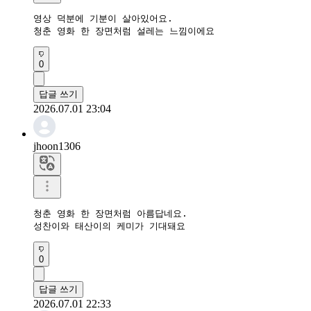
영상 덕분에 기분이 살아있어요.

청춘 영화 한 장면처럼 설레는 느낌이에요
0
답글 쓰기
2026.07.01 23:04
jhoon1306
청춘 영화 한 장면처럼 아름답네요.

성찬이와 태산이의 케미가 기대돼요
0
답글 쓰기
2026.07.01 22:33