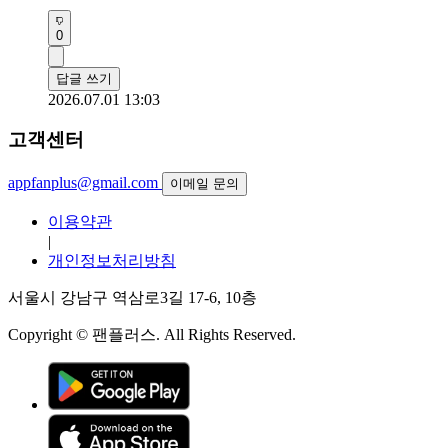
0
답글 쓰기
2026.07.01 13:03
고객센터
appfanplus@gmail.com
이메일 문의
이용약관
|
개인정보처리방침
서울시 강남구 역삼로3길 17-6, 10층
Copyright © 팬플러스. All Rights Reserved.