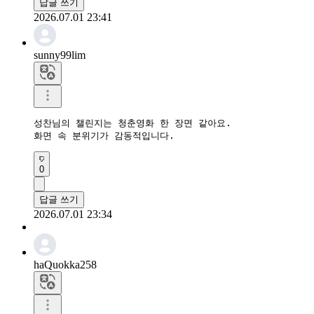
답글 쓰기
2026.07.01 23:41
sunny99lim
성찬님의 챌린지는 청춘영화 한 장면 같아요.

화면 속 분위기가 감동적입니다.
0
답글 쓰기
2026.07.01 23:34
haQuokka258