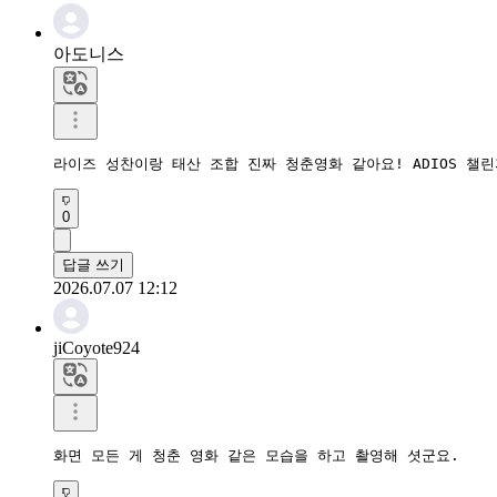
아도니스
라이즈 성찬이랑 태산 조합 진짜 청춘영화 같아요! ADIOS 챌
0
답글 쓰기
2026.07.07 12:12
jiCoyote924
화면 모든 게 청춘 영화 같은 모습을 하고 촬영해 셧군요.