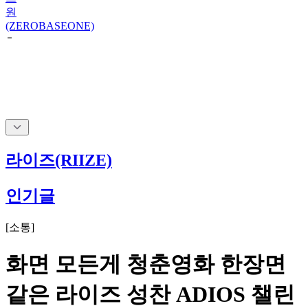
원
(ZEROBASEONE)
라이즈(RIIZE)
인기글
[
소통
]
화면 모든게 청춘영화 한장면
같은 라이즈 성찬 ADIOS 챌린