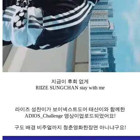
지금이 후회 없게
RIIZE SUNGCHAN stay with me
라이즈 성찬이가 보이넥스트도어 태산이와 함께한
ADIOS_Challenge 영상이업로드되었어요!
구도 배경 비주얼까지 청춘영화한장면 아니냐구요!