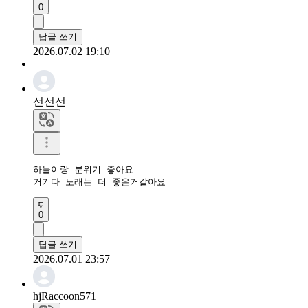
0
답글 쓰기
2026.07.02 19:10
선선선
하늘이랑 분위기 좋아요

거기다 노래는 더 좋은거같아요
0
답글 쓰기
2026.07.01 23:57
hjRaccoon571