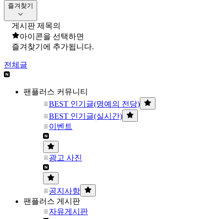
즐겨찾기
게시판 제목의
아이콘을 선택하면
즐겨찾기에 추가됩니다.
전체글
팬플러스 커뮤니티
BEST 인기글(명예의 전당)
BEST 인기글(실시간)
이벤트
광고 사진
공지사항
팬플러스 게시판
자유게시판