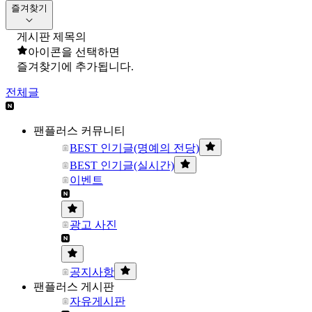
즐겨찾기
게시판 제목의
아이콘을 선택하면
즐겨찾기에 추가됩니다.
전체글
팬플러스 커뮤니티
BEST 인기글(명예의 전당)
BEST 인기글(실시간)
이벤트
광고 사진
공지사항
팬플러스 게시판
자유게시판