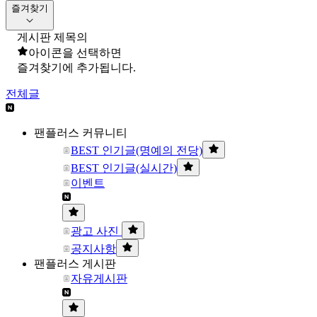
즐겨찾기
게시판 제목의
아이콘을 선택하면
즐겨찾기에 추가됩니다.
전체글
팬플러스 커뮤니티
BEST 인기글(명예의 전당)
BEST 인기글(실시간)
이벤트
광고 사진
공지사항
팬플러스 게시판
자유게시판