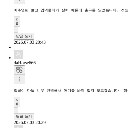
비주얼만 보고 입덕했다가 실력 때문에 출구를 잃었습니다. 정말
0
답글 쓰기
2026.07.03 20:43
daHorse666
얼굴이 다들 너무 완벽해서 어디를 봐야 할지 모르겠습니다. 행
0
답글 쓰기
2026.07.03 20:29