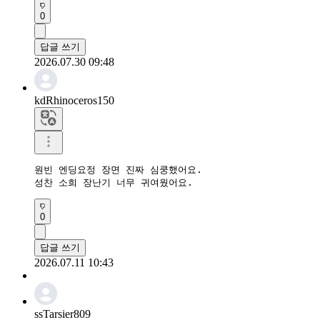
0
답글 쓰기
2026.07.30 09:48
kdRhinoceros150
원빈 엔딩요정 장면 진짜 심쿵했어요.

성찬 소희 장난기 너무 귀여웠어요.
0
답글 쓰기
2026.07.11 10:43
ssTarsier809