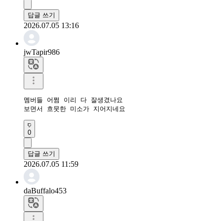
답글 쓰기
2026.07.05 13:16
jwTapir986
멤버들 어쩜 이리 다 잘생겼나요

보면서 흐뭇한 미소가 지어지네요
0
답글 쓰기
2026.07.05 11:59
daBuffalo453