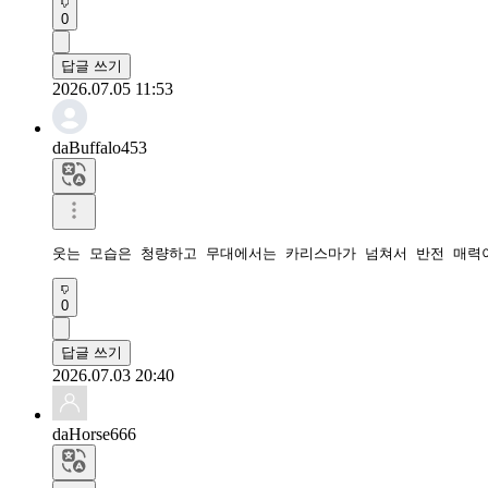
0
답글 쓰기
2026.07.05 11:53
daBuffalo453
웃는 모습은 청량하고 무대에서는 카리스마가 넘쳐서 반전 매력이
0
답글 쓰기
2026.07.03 20:40
daHorse666