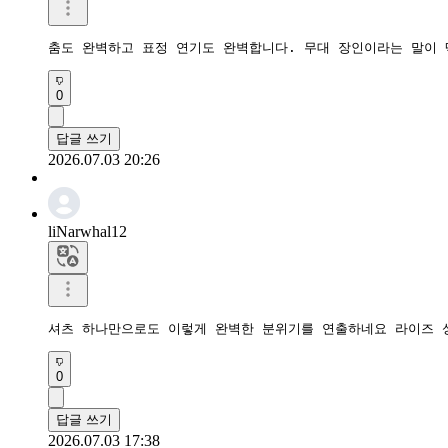
춤도 완벽하고 표정 연기도 완벽합니다. 무대 장인이라는 말이 
0
답글 쓰기
2026.07.03 20:26
liNarwhal12
셔츠 하나만으로도 이렇게 완벽한 분위기를 연출하네요 라이즈 
0
답글 쓰기
2026.07.03 17:38