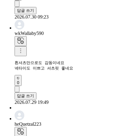
답글 쓰기
2026.07.30 09:23
wkWallaby590
흰셔츠만으로도 감동이네요

넥타이도 이쁘고 셔츠핏 좋네요
0
답글 쓰기
2026.07.29 19:49
heQuetzal223