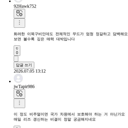
92Hawk752
화려한 이목구비인데도 전체적인 무드가 엄청 정갈하고 담백해요

보면 볼수록 깊은 매력 대박입니다
0
답글 쓰기
2026.07.05 13:12
jwTapir986
이 정도 비주얼이면 국가 차원에서 보호해야 하는 거 아닌가요 

매일 리즈 갱신하는 비결이 정말 궁금해지네요