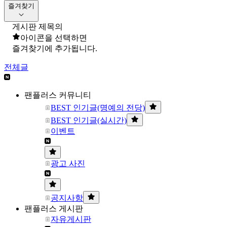
즐겨찾기
게시판 제목의
아이콘을 선택하면
즐겨찾기에 추가됩니다.
전체글
팬플러스 커뮤니티
BEST 인기글(명예의 전당)
BEST 인기글(실시간)
이벤트
광고 사진
공지사항
팬플러스 게시판
자유게시판