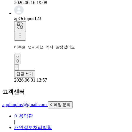
2026.06.16 19:08
apOctopus123
비주얼 멋지네요 역시 잘생겼어요
0
답글 쓰기
2026.06.01 13:57
고객센터
appfanplus@gmail.com
이메일 문의
이용약관
|
개인정보처리방침