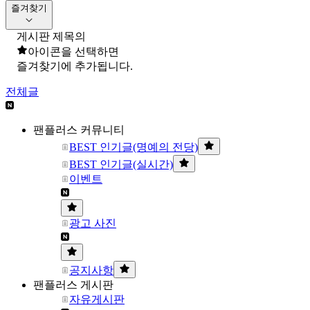
즐겨찾기
게시판 제목의
아이콘을 선택하면
즐겨찾기에 추가됩니다.
전체글
팬플러스 커뮤니티
BEST 인기글(명예의 전당)
BEST 인기글(실시간)
이벤트
광고 사진
공지사항
팬플러스 게시판
자유게시판