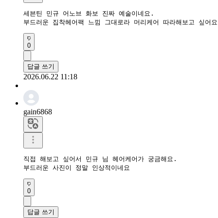
세븐틴 민규 어노브 화보 진짜 예술이네요.  

부드러운 집착헤어팩 느낌 그대로라 머리케어 따라해보고 싶어요
0
답글 쓰기
2026.06.22 11:18
gain6868
직접 해보고 싶어서 민규 님 헤어케어가 궁금해요.

부드러운 사진이 정말 인상적이네요
0
답글 쓰기