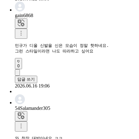
gain6868
민규가 디올 신발을 신은 모습이 정말 핫하네요.

그런 스타일이라면 나도 따라하고 싶어요
0
답글 쓰기
2026.06.16 19:06
54Salamander305
와 착장 대박이네요 ㅋㅋ
