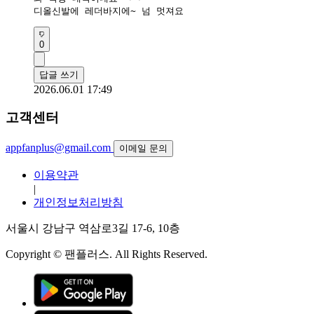
디올신발에 레더바지에~ 넘 멋져요
0
답글 쓰기
2026.06.01 17:49
고객센터
appfanplus@gmail.com
이메일 문의
이용약관
|
개인정보처리방침
서울시 강남구 역삼로3길 17-6, 10층
Copyright © 팬플러스. All Rights Reserved.