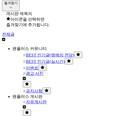
즐겨찾기
게시판 제목의
아이콘을 선택하면
즐겨찾기에 추가됩니다.
전체글
팬플러스 커뮤니티
BEST 인기글(명예의 전당)
BEST 인기글(실시간)
이벤트
광고 사진
공지사항
팬플러스 게시판
자유게시판