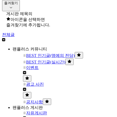
즐겨찾기
게시판 제목의
아이콘을 선택하면
즐겨찾기에 추가됩니다.
전체글
팬플러스 커뮤니티
BEST 인기글(명예의 전당)
BEST 인기글(실시간)
이벤트
광고 사진
공지사항
팬플러스 게시판
자유게시판