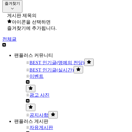
즐겨찾기
게시판 제목의
아이콘을 선택하면
즐겨찾기에 추가됩니다.
전체글
팬플러스 커뮤니티
BEST 인기글(명예의 전당)
BEST 인기글(실시간)
이벤트
광고 사진
공지사항
팬플러스 게시판
자유게시판