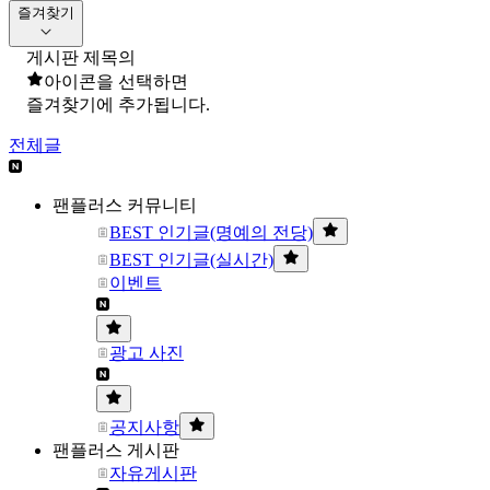
즐겨찾기
게시판 제목의
아이콘을 선택하면
즐겨찾기에 추가됩니다.
전체글
팬플러스 커뮤니티
BEST 인기글(명예의 전당)
BEST 인기글(실시간)
이벤트
광고 사진
공지사항
팬플러스 게시판
자유게시판