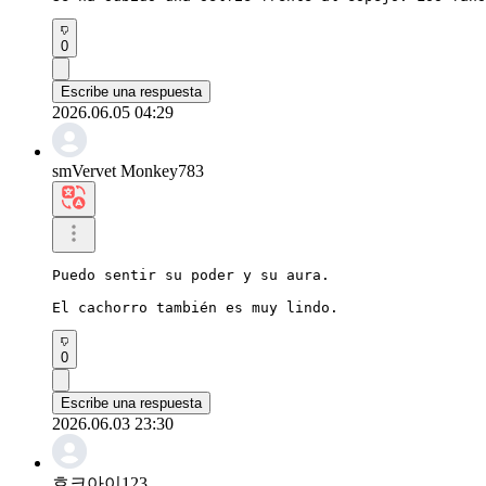
0
Escribe una respuesta
2026.06.05 04:29
smVervet Monkey783
Puedo sentir su poder y su aura.

El cachorro también es muy lindo.
0
Escribe una respuesta
2026.06.03 23:30
호크아이123