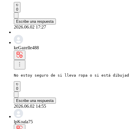
0
Escribe una respuesta
2026.06.02 17:27
keGazelle488
No estoy seguro de si lleva ropa o si está dibujad
0
Escribe una respuesta
2026.06.02 14:55
lpKoala75