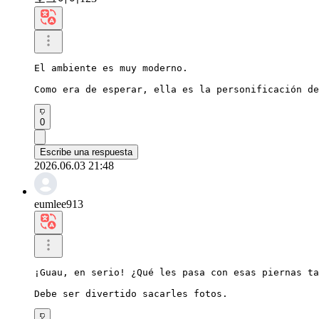
El ambiente es muy moderno.

Como era de esperar, ella es la personificación de
0
Escribe una respuesta
2026.06.03 21:48
eumlee913
¡Guau, en serio! ¿Qué les pasa con esas piernas ta
Debe ser divertido sacarles fotos.