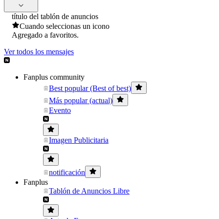
título del tablón de anuncios
Cuando seleccionas un icono
Agregado a favoritos.
Ver todos los mensajes
Fanplus community
Best popular (Best of best)
Más popular (actual)
Evento
Imagen Publicitaria
notificación
Fanplus
Tablón de Anuncios Libre