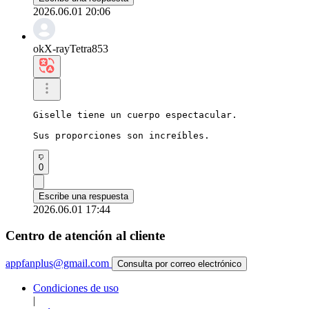
2026.06.01 20:06
okX-rayTetra853
Giselle tiene un cuerpo espectacular.

Sus proporciones son increíbles.
0
Escribe una respuesta
2026.06.01 17:44
Centro de atención al cliente
appfanplus@gmail.com
Consulta por correo electrónico
Condiciones de uso
|