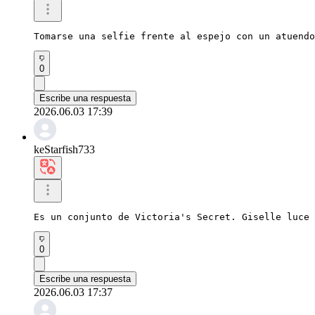
Tomarse una selfie frente al espejo con un atuendo
0
Escribe una respuesta
2026.06.03 17:39
keStarfish733
Es un conjunto de Victoria's Secret. Giselle luce 
0
Escribe una respuesta
2026.06.03 17:37