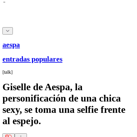
aespa
entradas populares
[
talk
]
Giselle de Aespa, la
personificación de una chica
sexy, se toma una selfie frente
al espejo.