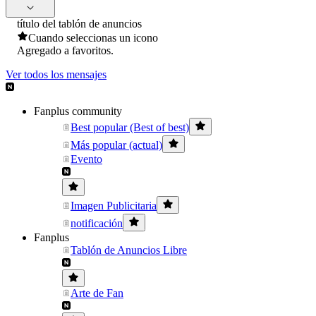
título del tablón de anuncios
Cuando seleccionas un icono
Agregado a favoritos.
Ver todos los mensajes
Fanplus community
Best popular (Best of best)
Más popular (actual)
Evento
Imagen Publicitaria
notificación
Fanplus
Tablón de Anuncios Libre
Arte de Fan