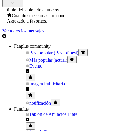
título del tablón de anuncios
Cuando seleccionas un icono
Agregado a favoritos.
Ver todos los mensajes
Fanplus community
Best popular (Best of best)
Más popular (actual)
Evento
Imagen Publicitaria
notificación
Fanplus
Tablón de Anuncios Libre