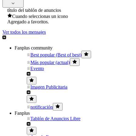
título del tablón de anuncios
Cuando seleccionas un icono
Agregado a favoritos.
Ver todos los mensajes
Fanplus community
Best popular (Best of best)
Más popular (actual)
Evento
Imagen Publicitaria
notificación
Fanplus
Tablón de Anuncios Libre