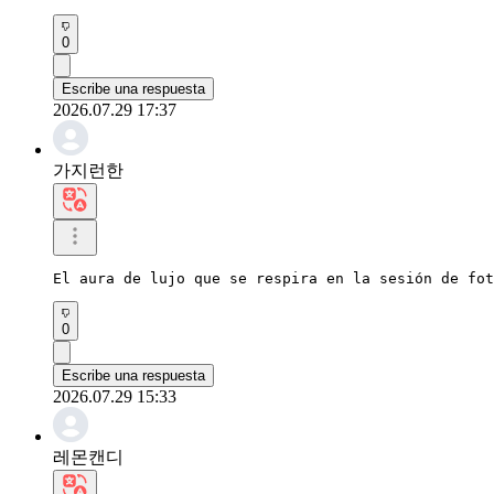
0
Escribe una respuesta
2026.07.29 17:37
가지런한
El aura de lujo que se respira en la sesión de fot
0
Escribe una respuesta
2026.07.29 15:33
레몬캔디