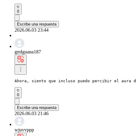
0
Escribe una respuesta
2026.06.03 23:44
gmIguana187
Ahora, siento que incluso puedo percibir el aura d
0
Escribe una respuesta
2026.06.03 21:46
wjuvvppp