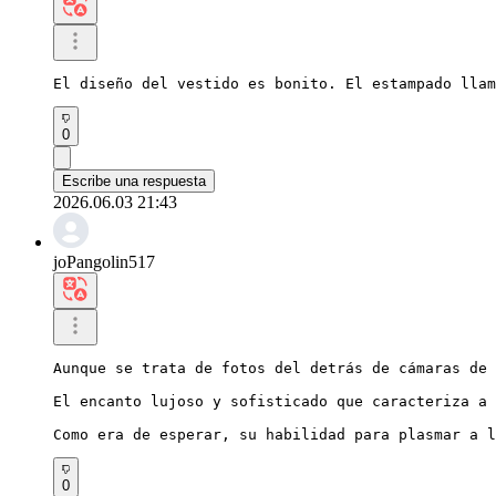
El diseño del vestido es bonito. El estampado llam
0
Escribe una respuesta
2026.06.03 21:43
joPangolin517
Aunque se trata de fotos del detrás de cámaras de 
El encanto lujoso y sofisticado que caracteriza a 
Como era de esperar, su habilidad para plasmar a l
0