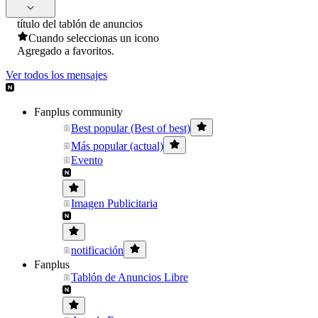
título del tablón de anuncios
Cuando seleccionas un icono
Agregado a favoritos.
Ver todos los mensajes
Fanplus community
Best popular (Best of best)
Más popular (actual)
Evento
Imagen Publicitaria
notificación
Fanplus
Tablón de Anuncios Libre