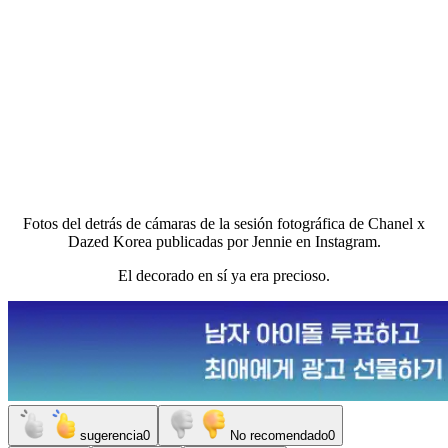
Fotos del detrás de cámaras de la sesión fotográfica de Chanel x
Dazed Korea publicadas por Jennie en Instagram.
El decorado en sí ya era precioso.
sugerencia
0
No recomendado
0