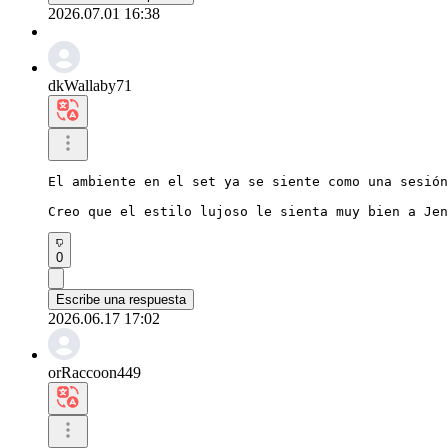
2026.07.01 16:38
dkWallaby71
El ambiente en el set ya se siente como una sesión
Creo que el estilo lujoso le sienta muy bien a Jen
0
Escribe una respuesta
2026.06.17 17:02
orRaccoon449