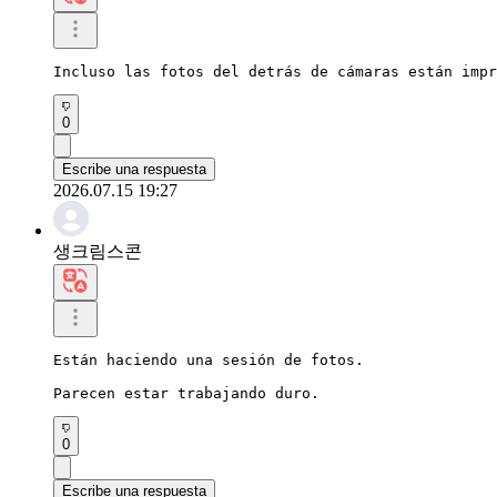
Incluso las fotos del detrás de cámaras están impr
0
Escribe una respuesta
2026.07.15 19:27
생크림스콘
Están haciendo una sesión de fotos.

Parecen estar trabajando duro.
0
Escribe una respuesta