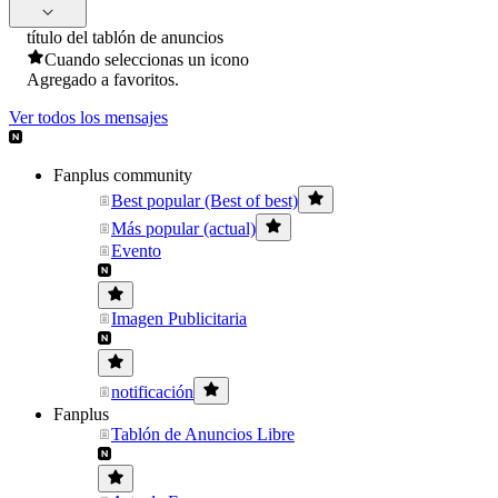
título del tablón de anuncios
Cuando seleccionas un icono
Agregado a favoritos.
Ver todos los mensajes
Fanplus community
Best popular (Best of best)
Más popular (actual)
Evento
Imagen Publicitaria
notificación
Fanplus
Tablón de Anuncios Libre