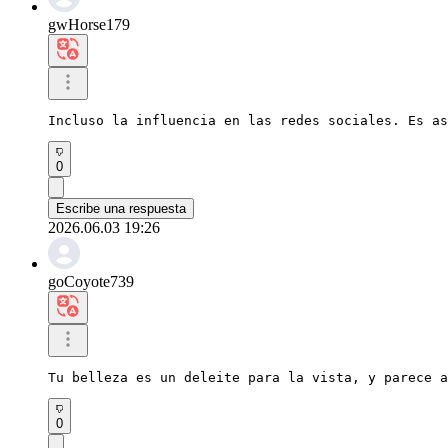
gwHorse179
Incluso la influencia en las redes sociales. Es as
0
Escribe una respuesta
2026.06.03 19:26
goCoyote739
Tu belleza es un deleite para la vista, y parece a
0