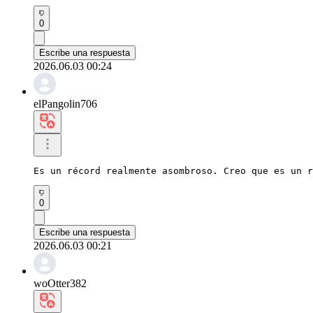
0
Escribe una respuesta
2026.06.03 00:24
elPangolin706
Es un récord realmente asombroso. Creo que es un r
0
Escribe una respuesta
2026.06.03 00:21
woOtter382