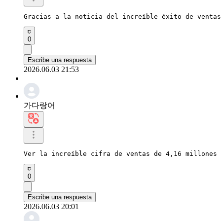
Gracias a la noticia del increíble éxito de ventas
0
Escribe una respuesta
2026.06.03 21:53
가다랑어
Ver la increíble cifra de ventas de 4,16 millones 
0
Escribe una respuesta
2026.06.03 20:01