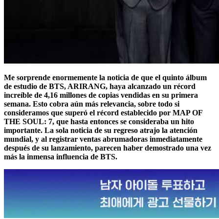
Me sorprende enormemente la noticia de que el quinto álbum
de estudio de BTS, ARIRANG, haya alcanzado un récord
increíble de 4,16 millones de copias vendidas en su primera
semana. Esto cobra aún más relevancia, sobre todo si
consideramos que superó el récord establecido por MAP OF
THE SOUL: 7, que hasta entonces se consideraba un hito
importante. La sola noticia de su regreso atrajo la atención
mundial, y al registrar ventas abrumadoras inmediatamente
después de su lanzamiento, parecen haber demostrado una vez
más la inmensa influencia de BTS.