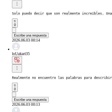
Solo puedo decir que son realmente increíbles. Una
0
Escribe una respuesta
2026.06.03 00:14
loUakari35
Realmente no encuentro las palabras para describir
0
Escribe una respuesta
2026.06.03 00:13