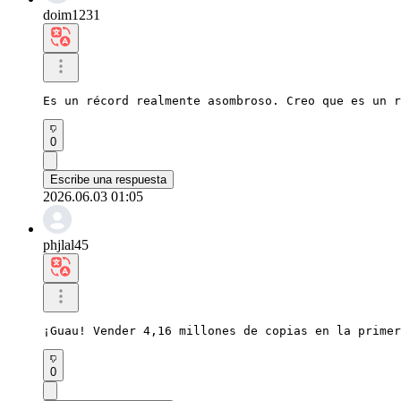
doim1231
Es un récord realmente asombroso. Creo que es un r
0
Escribe una respuesta
2026.06.03 01:05
phjlal45
¡Guau! Vender 4,16 millones de copias en la primer
0