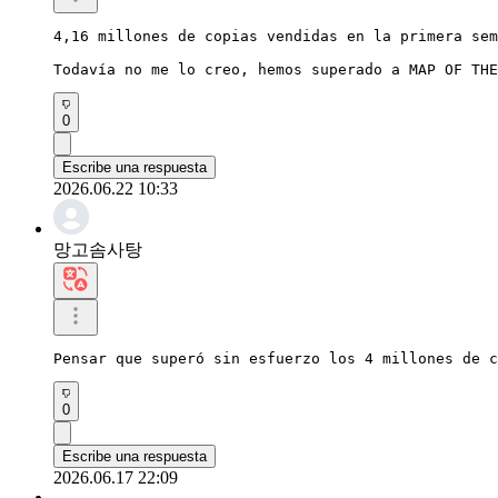
4,16 millones de copias vendidas en la primera sem
Todavía no me lo creo, hemos superado a MAP OF THE
0
Escribe una respuesta
2026.06.22 10:33
망고솜사탕
Pensar que superó sin esfuerzo los 4 millones de c
0
Escribe una respuesta
2026.06.17 22:09