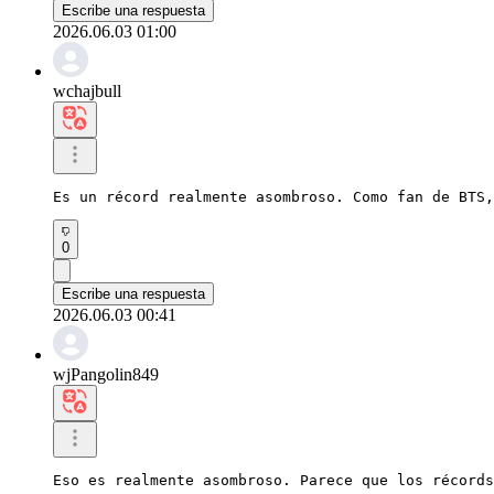
Escribe una respuesta
2026.06.03 01:00
wchajbull
Es un récord realmente asombroso. Como fan de BTS,
0
Escribe una respuesta
2026.06.03 00:41
wjPangolin849
Eso es realmente asombroso. Parece que los récords