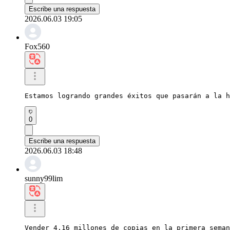
Escribe una respuesta
2026.06.03 19:05
Fox560
Estamos logrando grandes éxitos que pasarán a la h
0
Escribe una respuesta
2026.06.03 18:48
sunny99lim
Vender 4,16 millones de copias en la primera seman