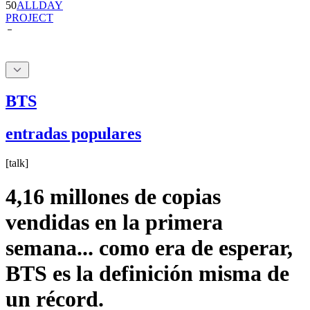
BTS
entradas populares
[
talk
]
4,16 millones de copias
vendidas en la primera
semana... como era de esperar,
BTS es la definición misma de
un récord.