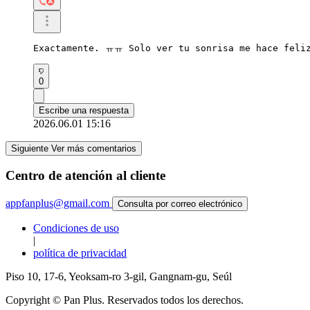
Exactamente. ㅠㅠ Solo ver tu sonrisa me hace feli
0
Escribe una respuesta
2026.06.01 15:16
Siguiente Ver más comentarios
Centro de atención al cliente
appfanplus@gmail.com
Consulta por correo electrónico
Condiciones de uso
|
política de privacidad
Piso 10, 17-6, Yeoksam-ro 3-gil, Gangnam-gu, Seúl
Copyright © Pan Plus. Reservados todos los derechos.