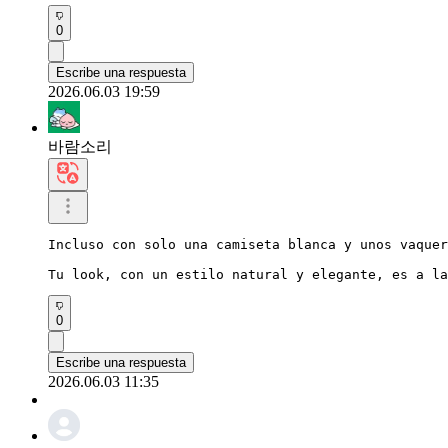
0
Escribe una respuesta
2026.06.03 19:59
바람소리
Incluso con solo una camiseta blanca y unos vaquer
Tu look, con un estilo natural y elegante, es a la
0
Escribe una respuesta
2026.06.03 11:35