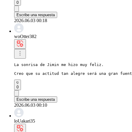
0
Escribe una respuesta
2026.06.03 00:18
woOtter382
La sonrisa de Jimin me hizo muy feliz.

Creo que su actitud tan alegre será una gran fuent
0
Escribe una respuesta
2026.06.03 00:10
loUakari35