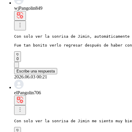
wjPangolin849
Con solo ver la sonrisa de Jimin, automáticamente 
Fue tan bonito verlo regresar después de haber con
0
Escribe una respuesta
2026.06.03 00:21
elPangolin706
Con solo ver la sonrisa de Jimin me siento muy bie