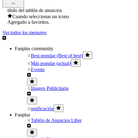
título del tablón de anuncios
Cuando seleccionas un icono
Agregado a favoritos.
Ver todos los mensajes
Fanplus community
Best popular (Best of best)
Más popular (actual)
Evento
Imagen Publicitaria
notificación
Fanplus
Tablón de Anuncios Libre