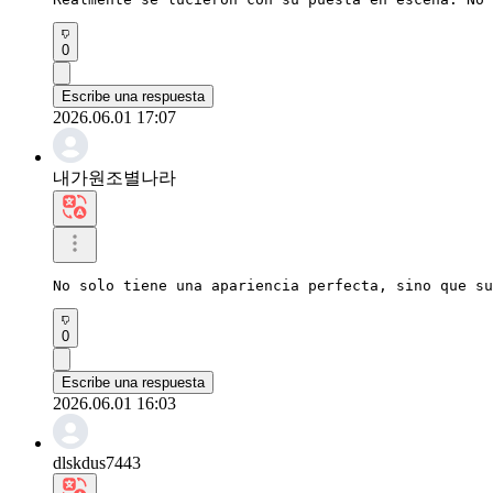
0
Escribe una respuesta
2026.06.01 17:07
내가원조별나라
No solo tiene una apariencia perfecta, sino que su
0
Escribe una respuesta
2026.06.01 16:03
dlskdus7443