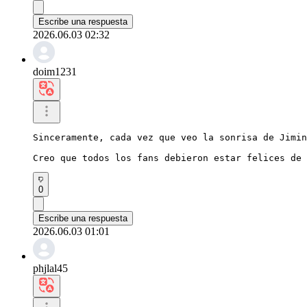
Escribe una respuesta
2026.06.03 02:32
doim1231
Sinceramente, cada vez que veo la sonrisa de Jimin
Creo que todos los fans debieron estar felices de 
0
Escribe una respuesta
2026.06.03 01:01
phjlal45