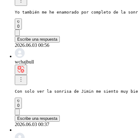
Yo también me he enamorado por completo de la sonr
0
Escribe una respuesta
2026.06.03 00:56
wchajbull
Con solo ver la sonrisa de Jimin me siento muy bie
0
Escribe una respuesta
2026.06.03 00:37