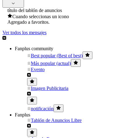
título del tablón de anuncios
Cuando seleccionas un icono
Agregado a favoritos.
Ver todos los mensajes
Fanplus community
Best popular (Best of best)
Más popular (actual)
Evento
Imagen Publicitaria
notificación
Fanplus
Tablón de Anuncios Libre