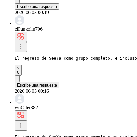
Escribe una respuesta
2026.06.03 00:19
elPangolin706
El regreso de SeeYa como grupo completo, e incluso
0
Escribe una respuesta
2026.06.03 00:16
woOtter382
El regreso de SeeYa como grupo completo es realmen