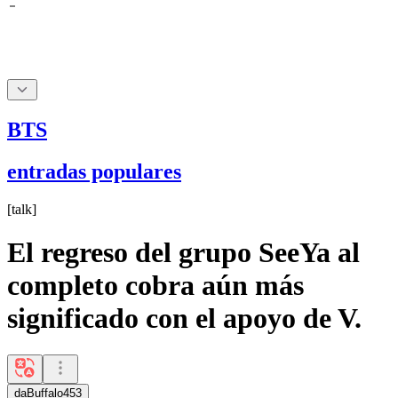
BTS
entradas populares
[
talk
]
El regreso del grupo SeeYa al ​​
completo cobra aún más
significado con el apoyo de V.
daBuffalo453