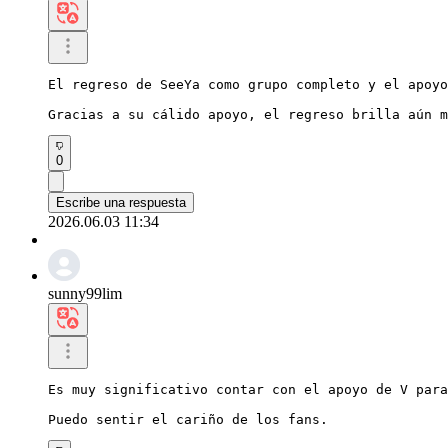
El regreso de SeeYa como grupo completo y el apoyo
Gracias a su cálido apoyo, el regreso brilla aún m
0
Escribe una respuesta
2026.06.03 11:34
sunny99lim
Es muy significativo contar con el apoyo de V para
Puedo sentir el cariño de los fans.