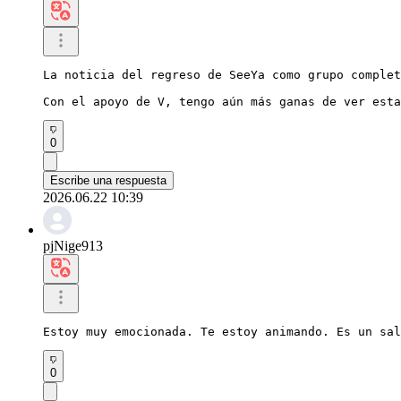
La noticia del regreso de SeeYa como grupo complet
Con el apoyo de V, tengo aún más ganas de ver esta
0
Escribe una respuesta
2026.06.22 10:39
pjNige913
Estoy muy emocionada. Te estoy animando. Es un sal
0