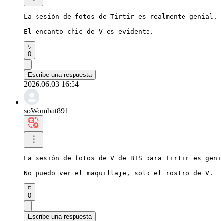
La sesión de fotos de Tirtir es realmente genial.

El encanto chic de V es evidente.
0
Escribe una respuesta
2026.06.03 16:34
soWombat891
La sesión de fotos de V de BTS para Tirtir es geni
No puedo ver el maquillaje, solo el rostro de V.
0
Escribe una respuesta