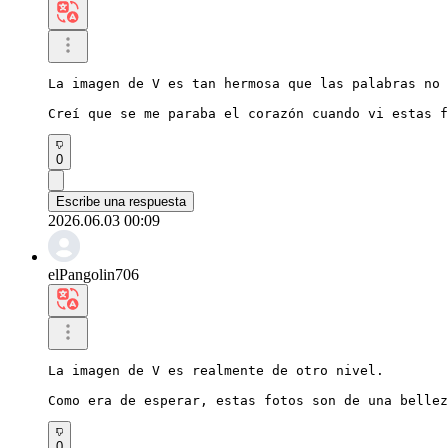
La imagen de V es tan hermosa que las palabras no 
Creí que se me paraba el corazón cuando vi estas f
0
Escribe una respuesta
2026.06.03 00:09
elPangolin706
La imagen de V es realmente de otro nivel.

Como era de esperar, estas fotos son de una bellez
0