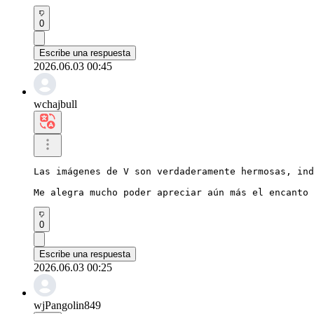
0
Escribe una respuesta
2026.06.03 00:45
wchajbull
Las imágenes de V son verdaderamente hermosas, ind
Me alegra mucho poder apreciar aún más el encanto 
0
Escribe una respuesta
2026.06.03 00:25
wjPangolin849