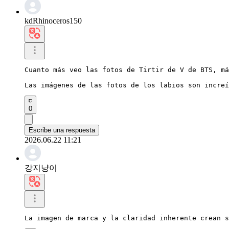
kdRhinoceros150
Cuanto más veo las fotos de Tirtir de V de BTS, má
Las imágenes de las fotos de los labios son increí
0
Escribe una respuesta
2026.06.22 11:21
강지냥이
La imagen de marca y la claridad inherente crean s