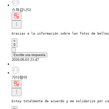
스쳐갑니다
Gracias a la información sobre las fotos de bellez
0
Escribe una respuesta
2026.06.03 21:47
가다랑어
Estoy totalmente de acuerdo y me solidarizo por co