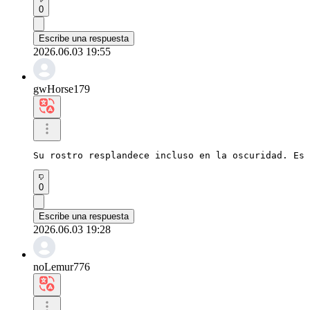
0
Escribe una respuesta
2026.06.03 19:55
gwHorse179
Su rostro resplandece incluso en la oscuridad. Es 
0
Escribe una respuesta
2026.06.03 19:28
noLemur776