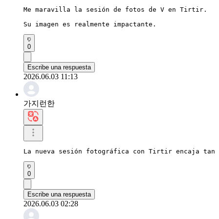
Me maravilla la sesión de fotos de V en Tirtir.

Su imagen es realmente impactante.
0
Escribe una respuesta
2026.06.03 11:13
가지런한
La nueva sesión fotográfica con Tirtir encaja tan
0
Escribe una respuesta
2026.06.03 02:28