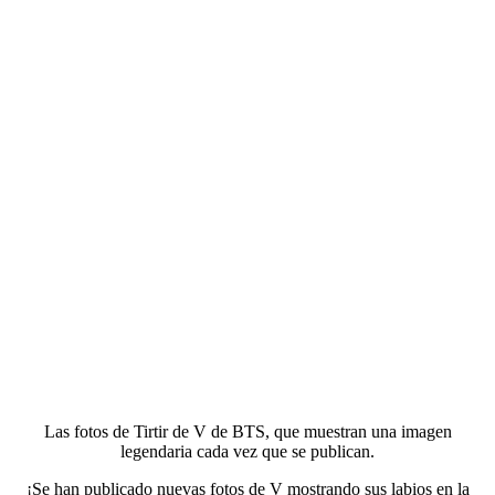
Las fotos de Tirtir de V de BTS, que muestran una imagen
legendaria cada vez que se publican.
¡Se han publicado nuevas fotos de V mostrando sus labios en la