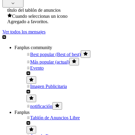
título del tablón de anuncios
Cuando seleccionas un icono
Agregado a favoritos.
Ver todos los mensajes
Fanplus community
Best popular (Best of best)
Más popular (actual)
Evento
Imagen Publicitaria
notificación
Fanplus
Tablón de Anuncios Libre