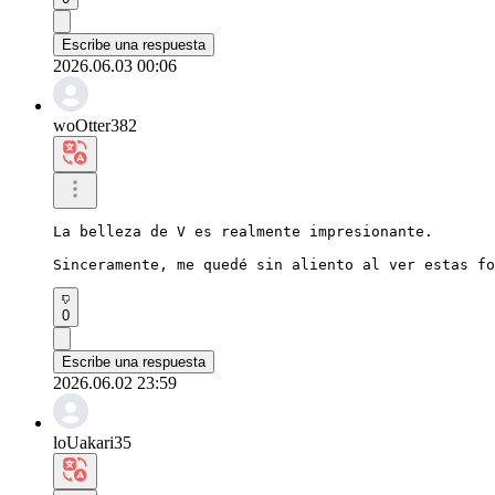
Escribe una respuesta
2026.06.03 00:06
woOtter382
La belleza de V es realmente impresionante.

Sinceramente, me quedé sin aliento al ver estas fo
0
Escribe una respuesta
2026.06.02 23:59
loUakari35