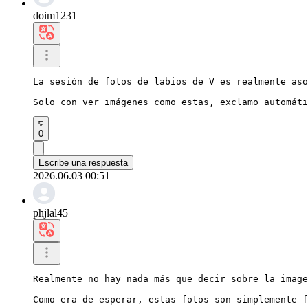
doim1231
La sesión de fotos de labios de V es realmente aso
Solo con ver imágenes como estas, exclamo automáti
0
Escribe una respuesta
2026.06.03 00:51
phjlal45
Realmente no hay nada más que decir sobre la image
Como era de esperar, estas fotos son simplemente f