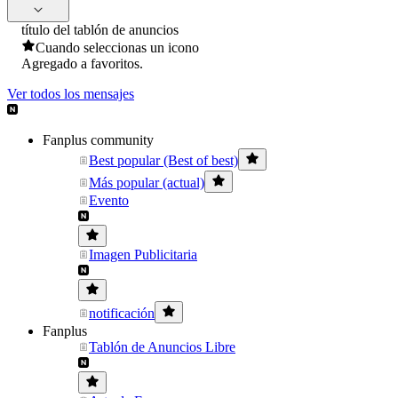
título del tablón de anuncios
Cuando seleccionas un icono
Agregado a favoritos.
Ver todos los mensajes
Fanplus community
Best popular (Best of best)
Más popular (actual)
Evento
Imagen Publicitaria
notificación
Fanplus
Tablón de Anuncios Libre