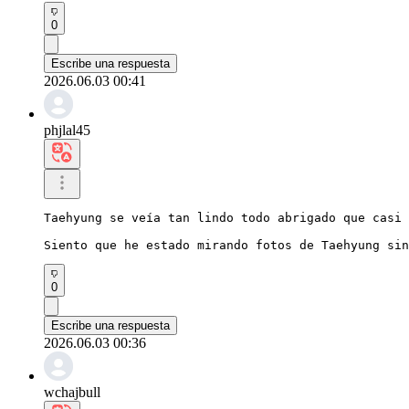
0
Escribe una respuesta
2026.06.03 00:41
phjlal45
Taehyung se veía tan lindo todo abrigado que casi 
Siento que he estado mirando fotos de Taehyung sin
0
Escribe una respuesta
2026.06.03 00:36
wchajbull