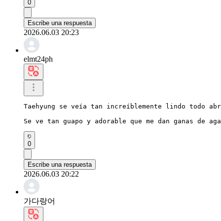
0
Escribe una respuesta
2026.06.03 20:23
elmt24ph
Taehyung se veía tan increíblemente lindo todo abr
Se ve tan guapo y adorable que me dan ganas de ag
0
Escribe una respuesta
2026.06.03 20:22
가다랑어