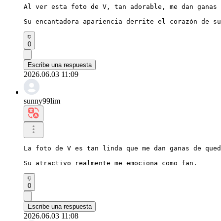
Al ver esta foto de V, tan adorable, me dan ganas 
Su encantadora apariencia derrite el corazón de su
0
Escribe una respuesta
2026.06.03 11:09
sunny99lim
La foto de V es tan linda que me dan ganas de qued
Su atractivo realmente me emociona como fan.
0
Escribe una respuesta
2026.06.03 11:08