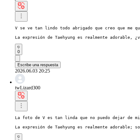
V se ve tan lindo todo abrigado que creo que me qu
La expresión de Taehyung es realmente adorable, ¿v
0
Escribe una respuesta
2026.06.03 20:25
twLizard300
La foto de V es tan linda que no puedo dejar de mi
La expresión de Taehyung es realmente adorable; so