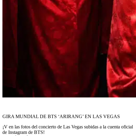
GIRA MUNDIAL DE BTS ‘ARIRANG’ EN LAS VEGAS
¡V en las fotos del concierto de Las Vegas subidas a la cuenta oficial
de Instagram de BTS!