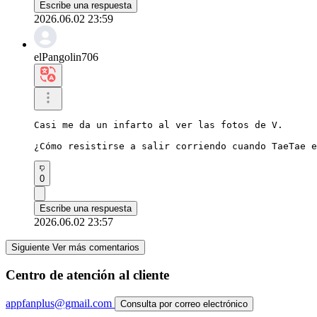
Escribe una respuesta
2026.06.02 23:59
elPangolin706
Casi me da un infarto al ver las fotos de V.

¿Cómo resistirse a salir corriendo cuando TaeTae e
0
Escribe una respuesta
2026.06.02 23:57
Siguiente Ver más comentarios
Centro de atención al cliente
appfanplus@gmail.com
Consulta por correo electrónico