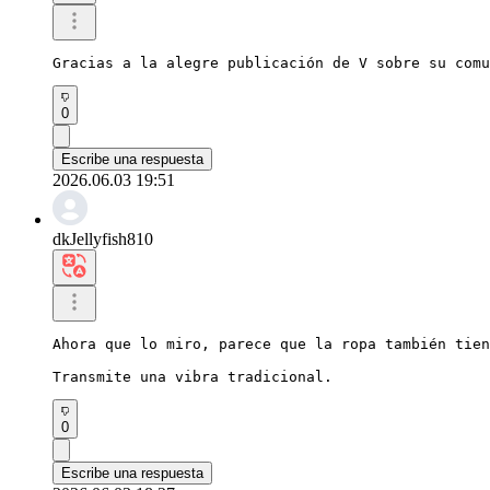
Gracias a la alegre publicación de V sobre su comu
0
Escribe una respuesta
2026.06.03 19:51
dkJellyfish810
Ahora que lo miro, parece que la ropa también tien
Transmite una vibra tradicional.
0
Escribe una respuesta