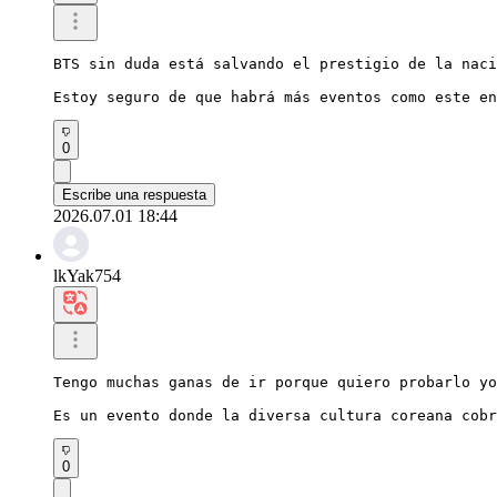
BTS sin duda está salvando el prestigio de la naci
Estoy seguro de que habrá más eventos como este en
0
Escribe una respuesta
2026.07.01 18:44
lkYak754
Tengo muchas ganas de ir porque quiero probarlo yo
Es un evento donde la diversa cultura coreana cobr
0