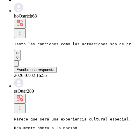
hoOstrich68
Tanto las canciones como las actuaciones son de pr
0
Escribe una respuesta
2026.07.02 16:55
ssOtter280
Parece que será una experiencia cultural especial.

Realmente honra a la nación.