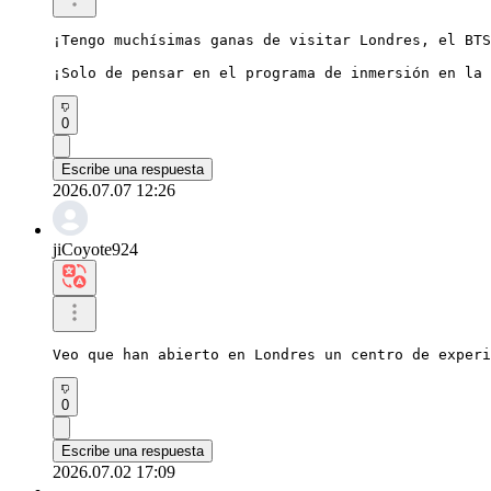
¡Tengo muchísimas ganas de visitar Londres, el BTS
¡Solo de pensar en el programa de inmersión en la 
0
Escribe una respuesta
2026.07.07 12:26
jiCoyote924
Veo que han abierto en Londres un centro de experi
0
Escribe una respuesta
2026.07.02 17:09