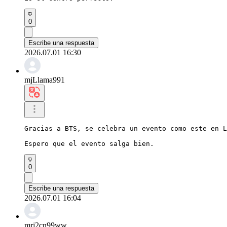
0
Escribe una respuesta
2026.07.01 16:30
mjLlama991
Gracias a BTS, se celebra un evento como este en L
Espero que el evento salga bien.
0
Escribe una respuesta
2026.07.01 16:04
mrj2cn99ww