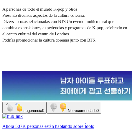
A personas de todo el mundo
K-pop y otros
Presento diversos aspectos de la cultura coreana.
Diversas cosas relacionadas con BTS
Un evento multicultural que
combina exposiciones, experiencias y programas de K-pop, celebrado en
el centro cultural del centro de Londres.
Podrías promocionar la cultura coreana junto con BTS.
sugerencia
0
No recomendado
0
Ahora
507K personas
están hablando sobre
Ídolo