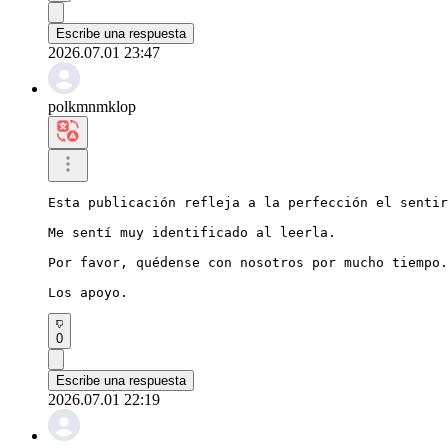
Escribe una respuesta
2026.07.01 23:47
polkmnmklop
Esta publicación refleja a la perfección el sentir
Me sentí muy identificado al leerla.

Por favor, quédense con nosotros por mucho tiempo.

Los apoyo.
0
Escribe una respuesta
2026.07.01 22:19