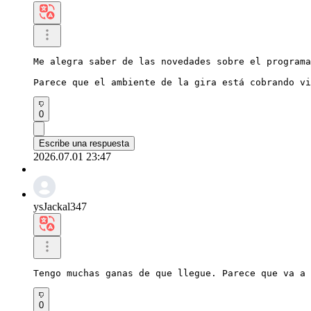
Me alegra saber de las novedades sobre el programa
Parece que el ambiente de la gira está cobrando vi
0
Escribe una respuesta
2026.07.01 23:47
ysJackal347
Tengo muchas ganas de que llegue. Parece que va a 
0