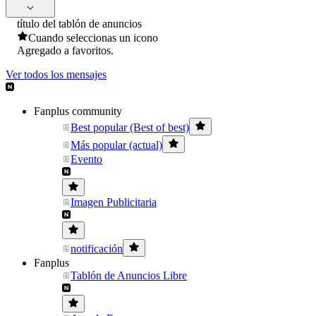
título del tablón de anuncios
Cuando seleccionas un icono
Agregado a favoritos.
Ver todos los mensajes
Fanplus community
Best popular (Best of best)
Más popular (actual)
Evento
Imagen Publicitaria
notificación
Fanplus
Tablón de Anuncios Libre