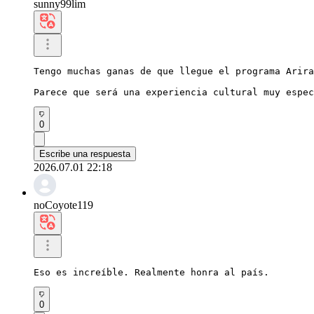
sunny99lim
Tengo muchas ganas de que llegue el programa Arira
Parece que será una experiencia cultural muy espec
0
Escribe una respuesta
2026.07.01 22:18
noCoyote119
Eso es increíble. Realmente honra al país.
0