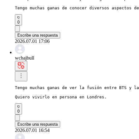
Tengo muchas ganas de conocer diversos aspectos de
0
Escribe una respuesta
2026.07.01 17:06
wchajbull
Tengo muchas ganas de ver la fusión entre BTS y la
Quiero vivirlo en persona en Londres.
0
Escribe una respuesta
2026.07.01 16:54