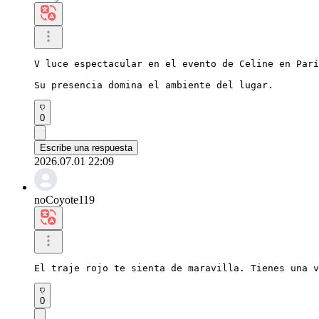
V luce espectacular en el evento de Celine en Parí
Su presencia domina el ambiente del lugar.
0
Escribe una respuesta
2026.07.01 22:09
noCoyote119
El traje rojo te sienta de maravilla. Tienes una v
0