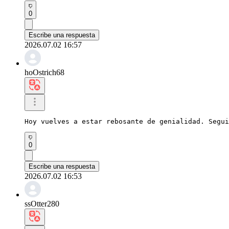
0
Escribe una respuesta
2026.07.02 16:57
hoOstrich68
Hoy vuelves a estar rebosante de genialidad. Segui
0
Escribe una respuesta
2026.07.02 16:53
ssOtter280