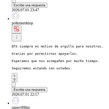
Escribe una respuesta
2026.07.01 23:47
polkmnmklop
BTS siempre es motivo de orgullo para nosotros.

Gracias por permitirnos apoyarlos.

Esperamos que nos acompañen por mucho tiempo.

Seguiremos estando con ustedes.
0
Escribe una respuesta
2026.07.01 22:17
sunny99lim