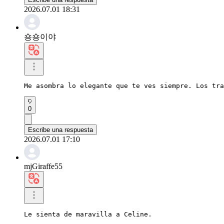
2026.07.01 18:31
숑숑이야
Me asombra lo elegante que te ves siempre. Los tra
0
Escribe una respuesta
2026.07.01 17:10
mjGiraffe55
Le sienta de maravilla a Celine.
