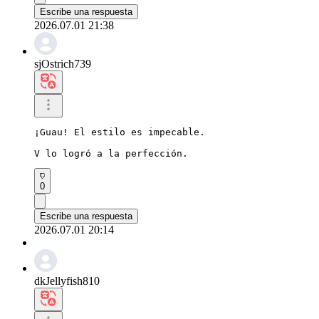
Escribe una respuesta
2026.07.01 21:38
sjOstrich739
¡Guau! El estilo es impecable.

V lo logró a la perfección.
0
Escribe una respuesta
2026.07.01 20:14
dkJellyfish810