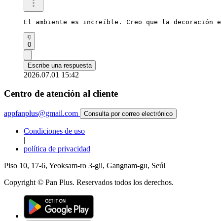
El ambiente es increíble. Creo que la decoración e
0
Escribe una respuesta
2026.07.01 15:42
Centro de atención al cliente
appfanplus@gmail.com
Consulta por correo electrónico
Condiciones de uso
|
política de privacidad
Piso 10, 17-6, Yeoksam-ro 3-gil, Gangnam-gu, Seúl
Copyright © Pan Plus. Reservados todos los derechos.