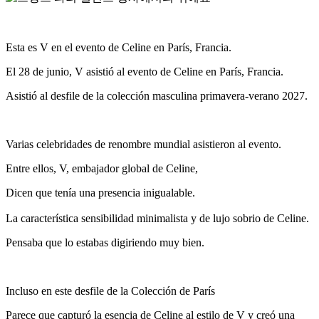
Esta es V en el evento de Celine en París, Francia.
El 28 de junio, V asistió al evento de Celine en París, Francia.
Asistió al desfile de la colección masculina primavera-verano 2027.
Varias celebridades de renombre mundial asistieron al evento.
Entre ellos, V, embajador global de Celine,
Dicen que tenía una presencia inigualable.
La característica sensibilidad minimalista y de lujo sobrio de Celine.
Pensaba que lo estabas digiriendo muy bien.
Incluso en este desfile de la Colección de París
Parece que capturó la esencia de Celine al estilo de V y creó una