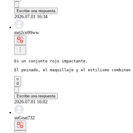
Escribe una respuesta
2026.07.01 16:34
mrj2cn99ww
Es un conjunto rojo impactante.

El peinado, el maquillaje y el estilismo combinan 
0
Escribe una respuesta
2026.07.01 16:02
suGoat732