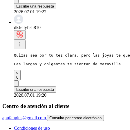
Escribe una respuesta
2026.07.01 19:22
dkJellyfish810
Quizás sea por tu tez clara, pero las joyas te que
Las largas y colgantes te sientan de maravilla.
0
Escribe una respuesta
2026.07.01 19:20
Centro de atención al cliente
appfanplus@gmail.com
Consulta por correo electrónico
Condiciones de uso