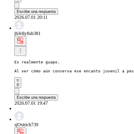
Escribe una respuesta
2026.07.01 20:11
jhJellyfish381
Es realmente guapo.

Al ver cómo aún conserva ese encanto juvenil a pes
0
Escribe una respuesta
2026.07.01 19:47
sjOstrich739