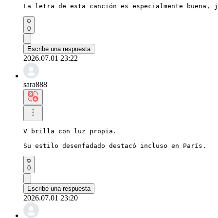
La letra de esta canción es especialmente buena, j
0
Escribe una respuesta
2026.07.01 23:22
sara888
V brilla con luz propia.

Su estilo desenfadado destacó incluso en París.
0
Escribe una respuesta
2026.07.01 23:20