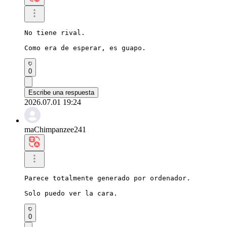
No tiene rival.

Como era de esperar, es guapo.
0
Escribe una respuesta
2026.07.01 19:24
maChimpanzee241
Parece totalmente generado por ordenador.

Solo puedo ver la cara.
0