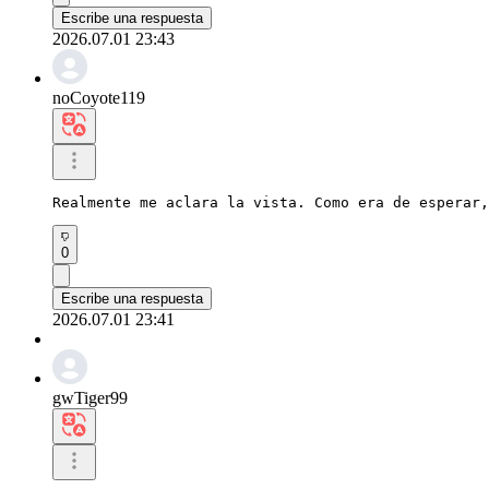
Escribe una respuesta
2026.07.01 23:43
noCoyote119
Realmente me aclara la vista. Como era de esperar,
0
Escribe una respuesta
2026.07.01 23:41
gwTiger99