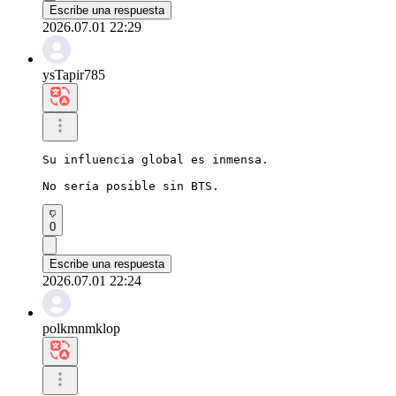
Escribe una respuesta
2026.07.01 22:29
ysTapir785
Su influencia global es inmensa.

No sería posible sin BTS.
0
Escribe una respuesta
2026.07.01 22:24
polkmnmklop