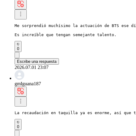
Me sorprendió muchísimo la actuación de BTS ese dí
Es increíble que tengan semejante talento.
0
Escribe una respuesta
2026.07.01 23:07
gmIguana187
La recaudación en taquilla ya es enorme, así que t
0