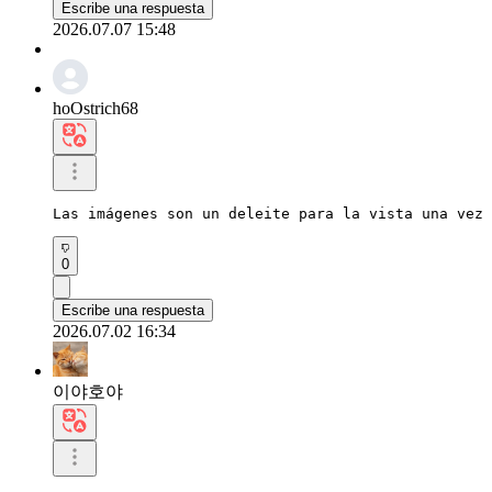
Escribe una respuesta
2026.07.07 15:48
hoOstrich68
Las imágenes son un deleite para la vista una vez 
0
Escribe una respuesta
2026.07.02 16:34
이야호야