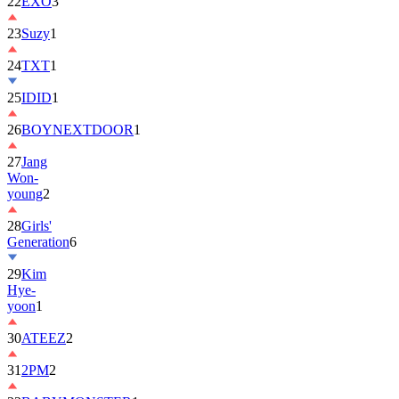
22
EXO
3
23
Suzy
1
24
TXT
1
25
IDID
1
26
BOYNEXTDOOR
1
27
Jang
Won-
young
2
28
Girls'
Generation
6
29
Kim
Hye-
yoon
1
30
ATEEZ
2
31
2PM
2