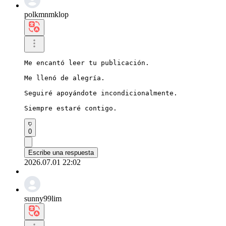
polkmnmklop
Me encantó leer tu publicación.

Me llenó de alegría.

Seguiré apoyándote incondicionalmente.

Siempre estaré contigo.
0
Escribe una respuesta
2026.07.01 22:02
sunny99lim