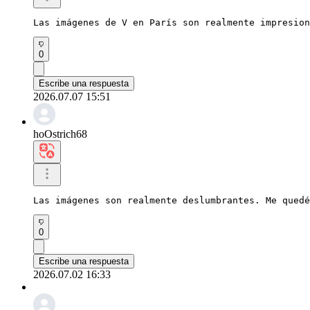
Las imágenes de V en París son realmente impresion
0
Escribe una respuesta
2026.07.07 15:51
hoOstrich68
Las imágenes son realmente deslumbrantes. Me quedé
0
Escribe una respuesta
2026.07.02 16:33