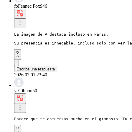
foFennec Fox946
La imagen de V destaca incluso en París.

Su presencia es innegable, incluso solo con ver la
0
Escribe una respuesta
2026.07.01 23:40
ysGibbon50
Parece que te esfuerzas mucho en el gimnasio. Tu c