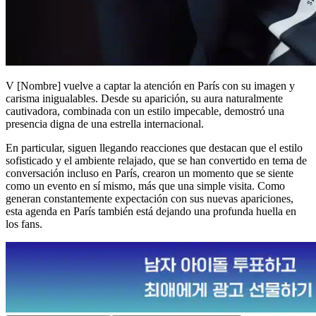
V
[Nombre] vuelve a captar la atención en París con su imagen y
carisma inigualables. Desde su aparición, su aura naturalmente
cautivadora, combinada con un estilo impecable, demostró una
presencia digna de una estrella internacional.
En particular, siguen llegando reacciones que destacan que el estilo
sofisticado y el ambiente relajado, que se han convertido en tema de
conversación incluso en París, crearon un momento que se siente
como un evento en sí mismo, más que una simple visita. Como
generan constantemente expectación con sus nuevas apariciones,
esta agenda en París también está dejando una profunda huella en
los fans.