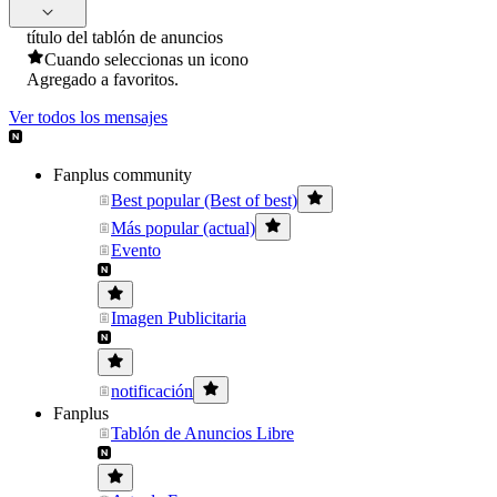
título del tablón de anuncios
Cuando seleccionas un icono
Agregado a favoritos.
Ver todos los mensajes
Fanplus community
Best popular (Best of best)
Más popular (actual)
Evento
Imagen Publicitaria
notificación
Fanplus
Tablón de Anuncios Libre