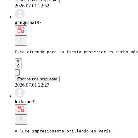
2026.07.01 22:52
gmIguana187
Este atuendo para la fiesta posterior es mucho más
0
Escribe una respuesta
2026.07.01 22:27
loUakari35
V luce impresionante brillando en París.
