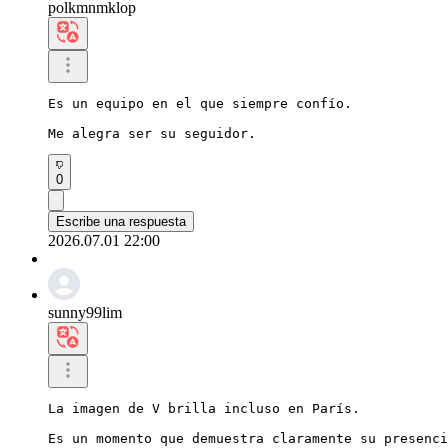
polkmnmklop
Es un equipo en el que siempre confío.

Me alegra ser su seguidor.
0
Escribe una respuesta
2026.07.01 22:00
sunny99lim
La imagen de V brilla incluso en París.

Es un momento que demuestra claramente su presenci