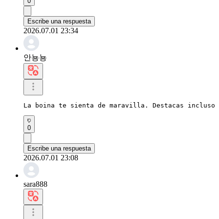
0
Escribe una respuesta
2026.07.01 23:34
안뇽뇽
La boina te sienta de maravilla. Destacas incluso 
0
Escribe una respuesta
2026.07.01 23:08
sara888