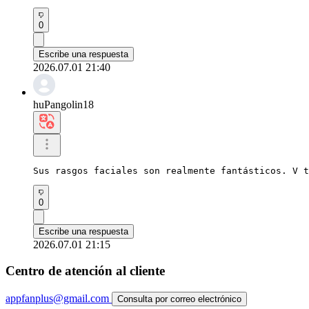
0
Escribe una respuesta
2026.07.01 21:40
huPangolin18
Sus rasgos faciales son realmente fantásticos. V t
0
Escribe una respuesta
2026.07.01 21:15
Centro de atención al cliente
appfanplus@gmail.com
Consulta por correo electrónico