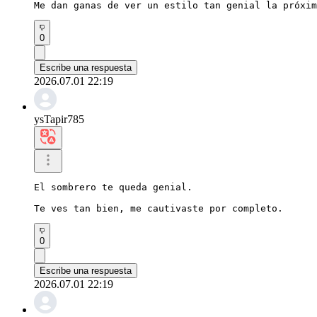
Me dan ganas de ver un estilo tan genial la próxim
0
Escribe una respuesta
2026.07.01 22:19
ysTapir785
El sombrero te queda genial.

Te ves tan bien, me cautivaste por completo.
0
Escribe una respuesta
2026.07.01 22:19