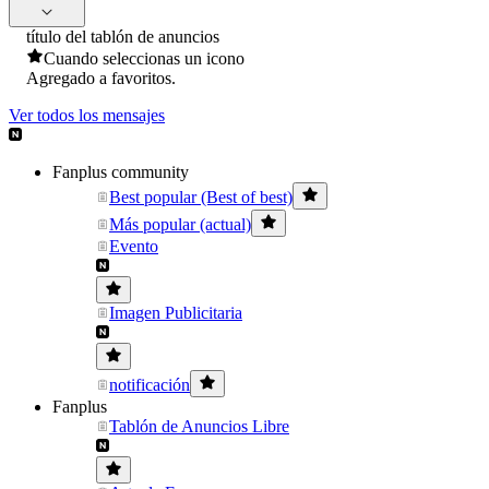
título del tablón de anuncios
Cuando seleccionas un icono
Agregado a favoritos.
Ver todos los mensajes
Fanplus community
Best popular (Best of best)
Más popular (actual)
Evento
Imagen Publicitaria
notificación
Fanplus
Tablón de Anuncios Libre