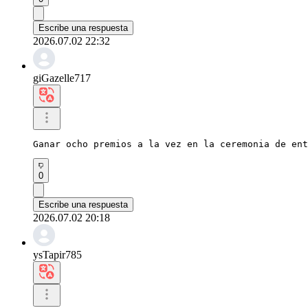
Escribe una respuesta
2026.07.02 22:32
giGazelle717
Ganar ocho premios a la vez en la ceremonia de ent
0
Escribe una respuesta
2026.07.02 20:18
ysTapir785