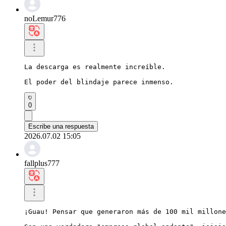
noLemur776
La descarga es realmente increíble.

El poder del blindaje parece inmenso.
0
Escribe una respuesta
2026.07.02 15:05
fallplus777
¡Guau! Pensar que generaron más de 100 mil millone