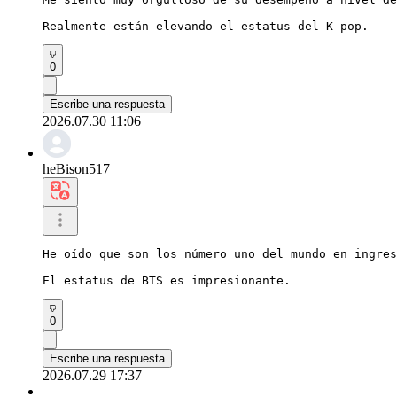
Realmente están elevando el estatus del K-pop.
0
Escribe una respuesta
2026.07.30 11:06
heBison517
He oído que son los número uno del mundo en ingres
El estatus de BTS es impresionante.
0
Escribe una respuesta
2026.07.29 17:37