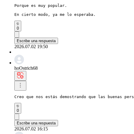
Porque es muy popular.

En cierto modo, ya me lo esperaba.
0
Escribe una respuesta
2026.07.02 19:50
hoOstrich68
Creo que nos estás demostrando que las buenas pers
0
Escribe una respuesta
2026.07.02 16:15