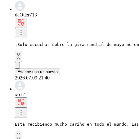
daOtter713
¡Solo escuchar sobre la gira mundial de mayo me em
0
Escribe una respuesta
2026.07.09 21:40
xo12
Está recibiendo mucho cariño en todo el mundo. Las
0