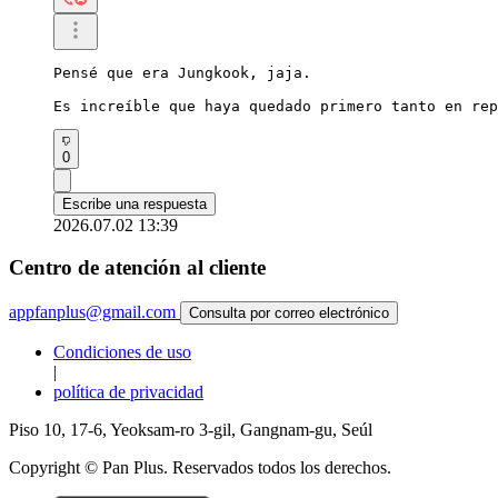
Pensé que era Jungkook, jaja.

Es increíble que haya quedado primero tanto en rep
0
Escribe una respuesta
2026.07.02 13:39
Centro de atención al cliente
appfanplus@gmail.com
Consulta por correo electrónico
Condiciones de uso
|
política de privacidad
Piso 10, 17-6, Yeoksam-ro 3-gil, Gangnam-gu, Seúl
Copyright © Pan Plus. Reservados todos los derechos.