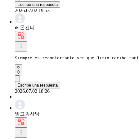
Escribe una respuesta
2026.07.02 19:53
레몬캔디
Siempre es reconfortante ver que Jimin recibe tant
0
Escribe una respuesta
2026.07.02 18:26
망고솜사탕