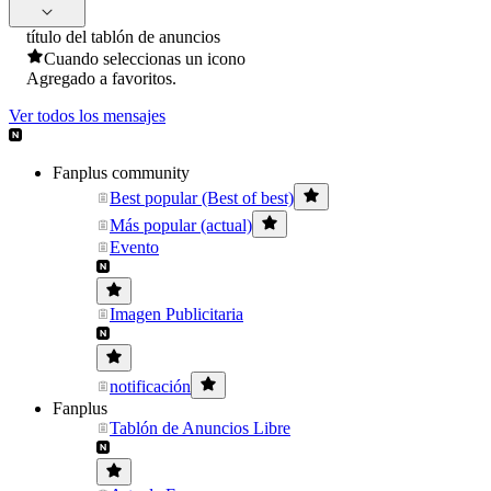
título del tablón de anuncios
Cuando seleccionas un icono
Agregado a favoritos.
Ver todos los mensajes
Fanplus community
Best popular (Best of best)
Más popular (actual)
Evento
Imagen Publicitaria
notificación
Fanplus
Tablón de Anuncios Libre