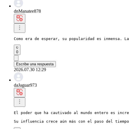
dnManatee878
Como era de esperar, su popularidad es inmensa. La
0
Escribe una respuesta
2026.07.30 12:29
daJaguar973
El poder que ha cautivado al mundo entero es incre
Su influencia crece aún más con el paso del tiempo