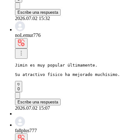
Escribe una respuesta
2026.07.02 15:32
noLemur776
Jimin es muy popular últimamente.

Su atractivo físico ha mejorado muchísimo.
0
Escribe una respuesta
2026.07.02 15:07
fallplus777