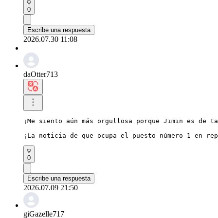
0
Escribe una respuesta
2026.07.30 11:08
daOtter713
¡Me siento aún más orgullosa porque Jimin es de ta
¡La noticia de que ocupa el puesto número 1 en rep
0
Escribe una respuesta
2026.07.09 21:50
giGazelle717