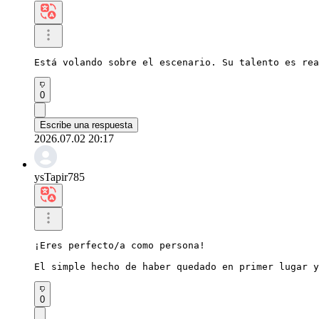
Está volando sobre el escenario. Su talento es rea
0
Escribe una respuesta
2026.07.02 20:17
ysTapir785
¡Eres perfecto/a como persona!

El simple hecho de haber quedado en primer lugar y
0