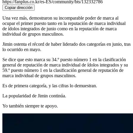
https://fanplus.co.kr/es-ES/community/bts/132332786
Copiar dirección
Una vez más, demostraron su incomparable poder de marca al
ocupar el primer puesto tanto en la reputación de marca individual
de ídolos integrados de junio como en la reputación de marca
individual de grupos masculinos.
Jimin ostenta el récord de haber liderado dos categorías en junio, tras
lo ocurrido en mayo.
Se dice que esto marca su 34.º puesto número 1 en la clasificación
general de reputación de marca individual de ídolos integrados y su
59.º puesto número 1 en la clasificación general de reputación de
marca individual de grupos masculinos.
Es de primera categoría, y las cifras lo demuestran.
La popularidad de Jimin continúa.
Yo también siempre te apoyo.