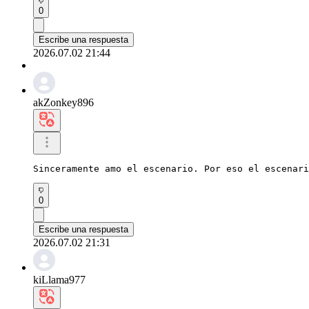
0
Escribe una respuesta
2026.07.02 21:44
akZonkey896
Sinceramente amo el escenario. Por eso el escenari
0
Escribe una respuesta
2026.07.02 21:31
kiLlama977