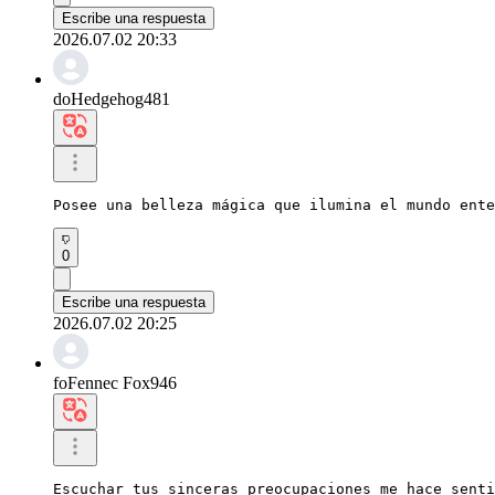
Escribe una respuesta
2026.07.02 20:33
doHedgehog481
Posee una belleza mágica que ilumina el mundo ente
0
Escribe una respuesta
2026.07.02 20:25
foFennec Fox946
Escuchar tus sinceras preocupaciones me hace senti