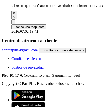
Siento que hablaste con verdadera sinceridad, así 
0
Escribe una respuesta
2026.07.02 18:42
Centro de atención al cliente
appfanplus@gmail.com
Consulta por correo electrónico
Condiciones de uso
|
política de privacidad
Piso 10, 17-6, Yeoksam-ro 3-gil, Gangnam-gu, Seúl
Copyright © Pan Plus. Reservados todos los derechos.