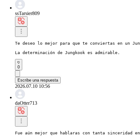
ssTarsier809
Te deseo lo mejor para que te conviertas en un Jun
La determinación de Jungkook es admirable.
0
Escribe una respuesta
2026.07.10 10:56
daOtter713
Fue aún mejor que hablaras con tanta sinceridad en