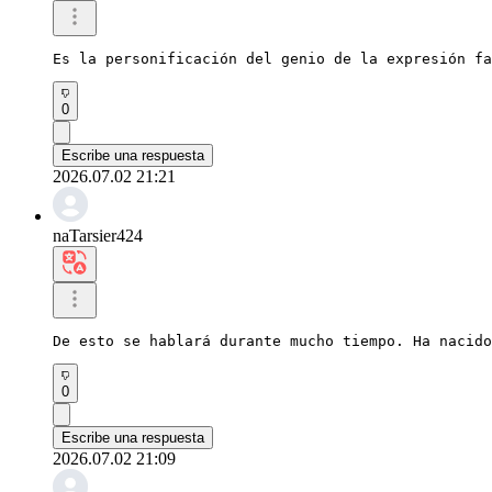
Es la personificación del genio de la expresión f
0
Escribe una respuesta
2026.07.02 21:21
naTarsier424
De esto se hablará durante mucho tiempo. Ha nacido
0
Escribe una respuesta
2026.07.02 21:09