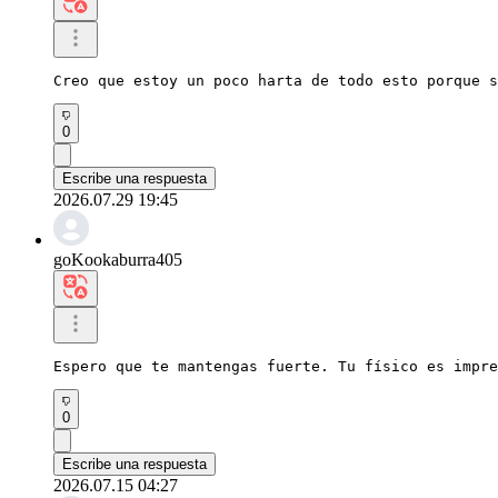
Creo que estoy un poco harta de todo esto porque s
0
Escribe una respuesta
2026.07.29 19:45
goKookaburra405
Espero que te mantengas fuerte. Tu físico es impre
0
Escribe una respuesta
2026.07.15 04:27