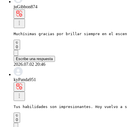
juGibbon874
Muchísimas gracias por brillar siempre en el escen
0
Escribe una respuesta
2026.07.02 20:46
kyPanda951
Tus habilidades son impresionantes. Hoy vuelvo a s
0