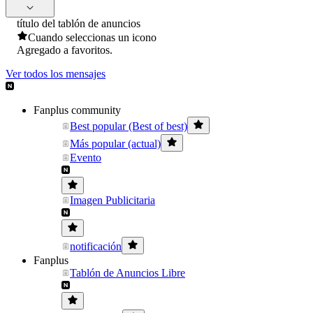
título del tablón de anuncios
Cuando seleccionas un icono
Agregado a favoritos.
Ver todos los mensajes
Fanplus community
Best popular (Best of best)
Más popular (actual)
Evento
Imagen Publicitaria
notificación
Fanplus
Tablón de Anuncios Libre