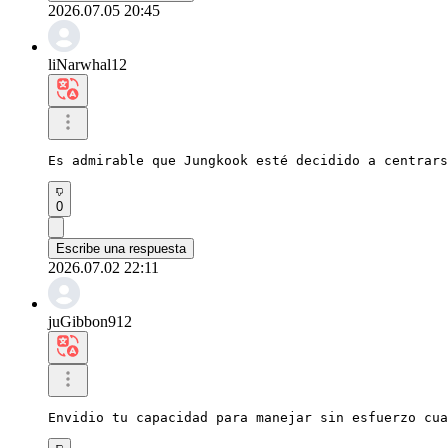
2026.07.05 20:45
liNarwhal12
Es admirable que Jungkook esté decidido a centrars
0
Escribe una respuesta
2026.07.02 22:11
juGibbon912
Envidio tu capacidad para manejar sin esfuerzo cua