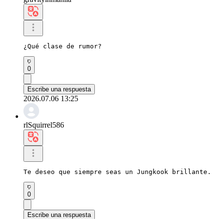
¿Qué clase de rumor?
0
Escribe una respuesta
2026.07.06 13:25
rlSquirrel586
Te deseo que siempre seas un Jungkook brillante.
0
Escribe una respuesta