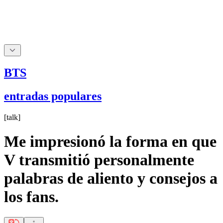
BTS
entradas populares
[
talk
]
Me impresionó la forma en que
V transmitió personalmente
palabras de aliento y consejos a
los fans.