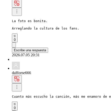
La foto es bonita.

Arreglando la cultura de los fans.
0
Escribe una respuesta
2026.07.05 20:31
daHorse666
Cuanto más escucho la canción, más me enamoro de e
0