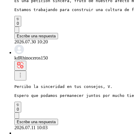
Es una petición sincera, fruto de nuestro afecto m
Estamos trabajando para construir una cultura de f
0
Escribe una respuesta
2026.07.30 10:20
kdRhinoceros150
Percibo la sinceridad en tus consejos, V.

Espero que podamos permanecer juntos por mucho tie
0
Escribe una respuesta
2026.07.11 10:03