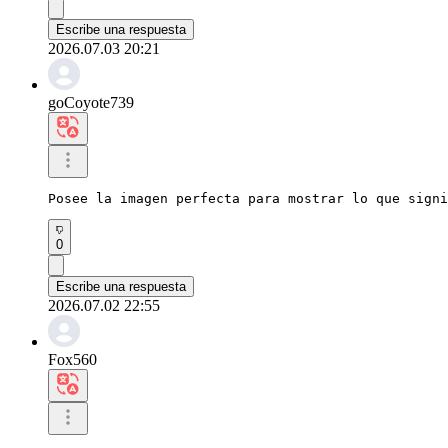
Escribe una respuesta
2026.07.03 20:21
goCoyote739
Posee la imagen perfecta para mostrar lo que signi
0
Escribe una respuesta
2026.07.02 22:55
Fox560