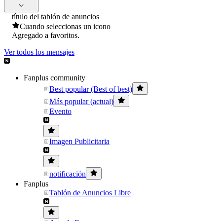
título del tablón de anuncios
Cuando seleccionas un icono
Agregado a favoritos.
Ver todos los mensajes
Fanplus community
Best popular (Best of best)
Más popular (actual)
Evento
Imagen Publicitaria
notificación
Fanplus
Tablón de Anuncios Libre