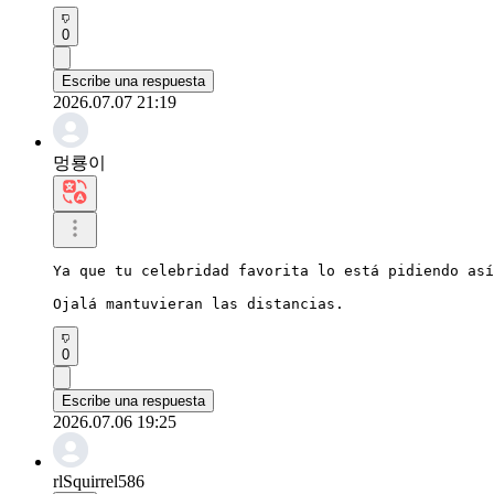
0
Escribe una respuesta
2026.07.07 21:19
멍룡이
Ya que tu celebridad favorita lo está pidiendo así
Ojalá mantuvieran las distancias.
0
Escribe una respuesta
2026.07.06 19:25
rlSquirrel586