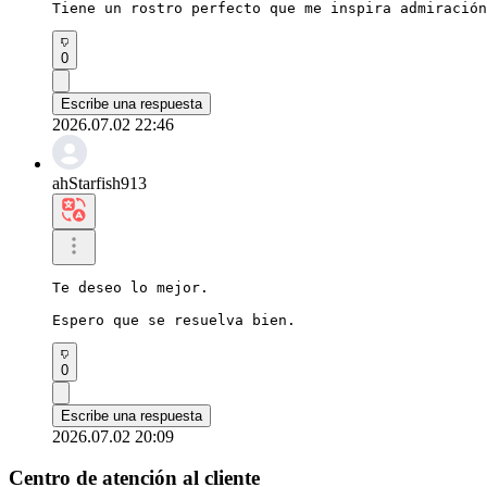
Tiene un rostro perfecto que me inspira admiración
0
Escribe una respuesta
2026.07.02 22:46
ahStarfish913
Te deseo lo mejor.

Espero que se resuelva bien.
0
Escribe una respuesta
2026.07.02 20:09
Centro de atención al cliente