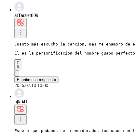
ssTarsier809
Cuanto más escucho la canción, más me enamoro de e
Él es la personificación del hombre guapo perfecto
0
Escribe una respuesta
2026.07.10 10:00
hjk941
Espero que podamos ser considerados los unos con l