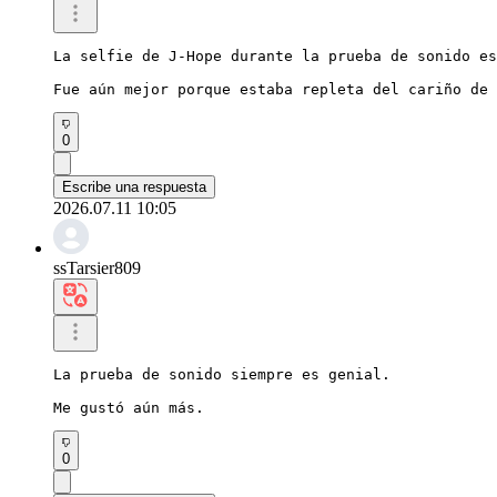
La selfie de J-Hope durante la prueba de sonido es
Fue aún mejor porque estaba repleta del cariño de 
0
Escribe una respuesta
2026.07.11 10:05
ssTarsier809
La prueba de sonido siempre es genial.

Me gustó aún más.
0