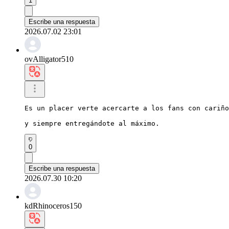
1
Escribe una respuesta
2026.07.02 23:01
ovAlligator510
Es un placer verte acercarte a los fans con cariño
y siempre entregándote al máximo.
0
Escribe una respuesta
2026.07.30 10:20
kdRhinoceros150