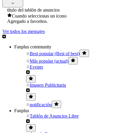
título del tablón de anuncios
Cuando seleccionas un icono
Agregado a favoritos.
Ver todos los mensajes
Fanplus community
Best popular (Best of best)
Más popular (actual)
Evento
Imagen Publicitaria
notificación
Fanplus
Tablón de Anuncios Libre