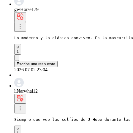
gwHorse179
Lo moderno y lo clásico conviven. Es la mascarilla
1
Escribe una respuesta
2026.07.02 23:04
liNarwhal12
Siempre que veo las selfies de J-Hope durante las 