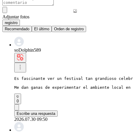
Adjuntar fotos
registro
Recomendado
El último
Orden de registro
soDolphin589
Es fascinante ver un festival tan grandioso celebr
Me dan ganas de experimentar el ambiente local en 
0
Escribe una respuesta
2026.07.30 09:50