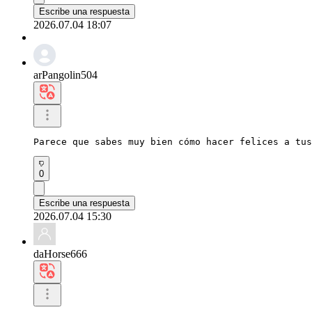
Escribe una respuesta
2026.07.04 18:07
arPangolin504
Parece que sabes muy bien cómo hacer felices a tus
0
Escribe una respuesta
2026.07.04 15:30
daHorse666