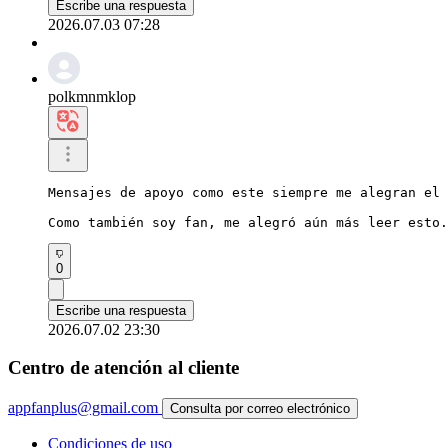
Escribe una respuesta
2026.07.03 07:28
polkmnmklop
Mensajes de apoyo como este siempre me alegran el 
Como también soy fan, me alegró aún más leer esto.
0
Escribe una respuesta
2026.07.02 23:30
Centro de atención al cliente
appfanplus@gmail.com
Consulta por correo electrónico
Condiciones de uso