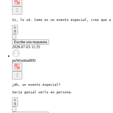
Sí, lo sé. Como es un evento especial, creo que a 
0
Escribe una respuesta
2026.07.03 11:35
pnWombat800
¿Ah, un evento especial?

Sería genial verlo en persona.
0