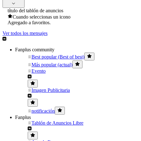
título del tablón de anuncios
Cuando seleccionas un icono
Agregado a favoritos.
Ver todos los mensajes
Fanplus community
Best popular (Best of best)
Más popular (actual)
Evento
Imagen Publicitaria
notificación
Fanplus
Tablón de Anuncios Libre