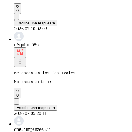
0
Escribe una respuesta
2026.07.10 02:03
rlSquirrel586
Me encantan los festivales.

Me encantaría ir.
0
Escribe una respuesta
2026.07.05 20:11
dmChimpanzee377