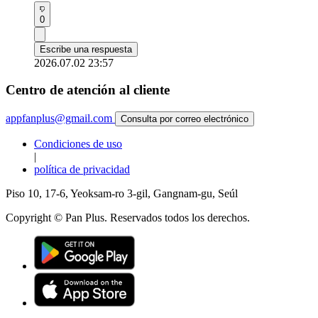
0
Escribe una respuesta
2026.07.02 23:57
Centro de atención al cliente
appfanplus@gmail.com
Consulta por correo electrónico
Condiciones de uso
|
política de privacidad
Piso 10, 17-6, Yeoksam-ro 3-gil, Gangnam-gu, Seúl
Copyright © Pan Plus. Reservados todos los derechos.