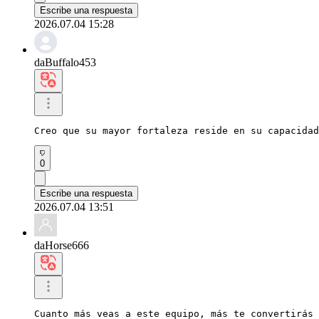
Escribe una respuesta
2026.07.04 15:28
daBuffalo453
Creo que su mayor fortaleza reside en su capacidad
0
Escribe una respuesta
2026.07.04 13:51
daHorse666
Cuanto más veas a este equipo, más te convertirás 