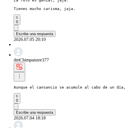
La foto es genial, jaja.

Tienes mucho carisma, jaja.
0
Escribe una respuesta
2026.07.05 20:10
dmChimpanzee377
Aunque el cansancio se acumule al cabo de un día, 
0
Escribe una respuesta
2026.07.04 18:18