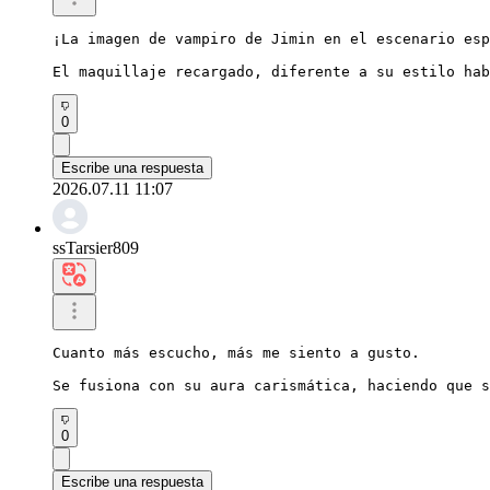
¡La imagen de vampiro de Jimin en el escenario esp
El maquillaje recargado, diferente a su estilo hab
0
Escribe una respuesta
2026.07.11 11:07
ssTarsier809
Cuanto más escucho, más me siento a gusto.

Se fusiona con su aura carismática, haciendo que s
0
Escribe una respuesta