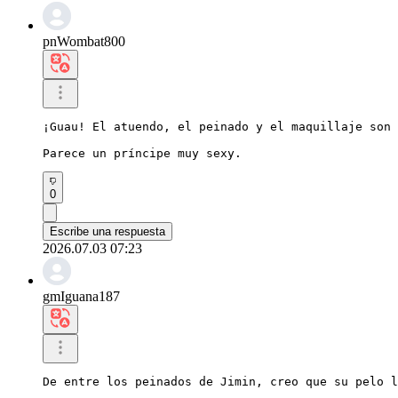
pnWombat800
¡Guau! El atuendo, el peinado y el maquillaje son 
Parece un príncipe muy sexy.
0
Escribe una respuesta
2026.07.03 07:23
gmIguana187
De entre los peinados de Jimin, creo que su pelo l