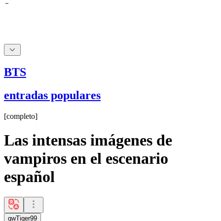
BTS
entradas populares
[
completo
]
Las intensas imágenes de
vampiros en el escenario
español
gwTiger99