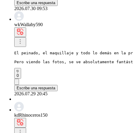
Escribe una respuesta
2026.07.30 09:53
wkWallaby590
El peinado, el maquillaje y todo lo demás en la pr
Pero viendo las fotos, se ve absolutamente fantást
0
Escribe una respuesta
2026.07.29 20:45
kdRhinoceros150