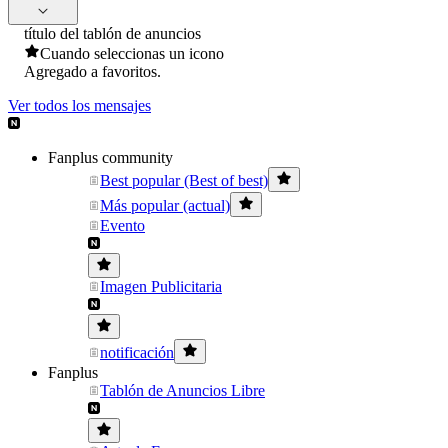
título del tablón de anuncios
Cuando seleccionas un icono
Agregado a favoritos.
Ver todos los mensajes
Fanplus community
Best popular (Best of best)
Más popular (actual)
Evento
Imagen Publicitaria
notificación
Fanplus
Tablón de Anuncios Libre