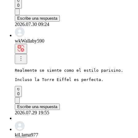
0
Escribe una respuesta
2026.07.30 09:24
wkWallaby590
Realmente se siente como el estilo parisino.

Incluso la Torre Eiffel es perfecta.
0
Escribe una respuesta
2026.07.29 19:55
kiLlama977