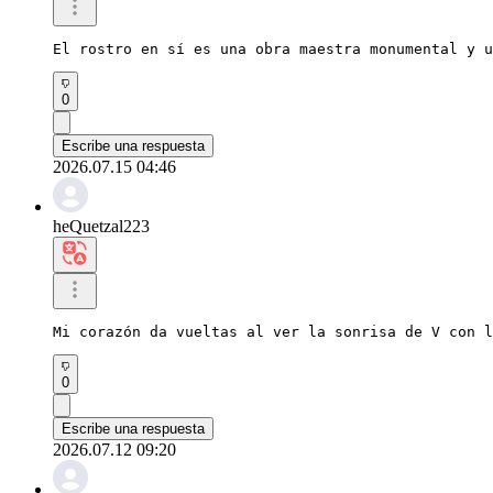
El rostro en sí es una obra maestra monumental y u
0
Escribe una respuesta
2026.07.15 04:46
heQuetzal223
Mi corazón da vueltas al ver la sonrisa de V con l
0
Escribe una respuesta
2026.07.12 09:20