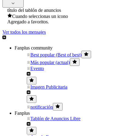
título del tablón de anuncios
Cuando seleccionas un icono
Agregado a favoritos.
Ver todos los mensajes
Fanplus community
Best popular (Best of best)
Más popular (actual)
Evento
Imagen Publicitaria
notificación
Fanplus
Tablón de Anuncios Libre