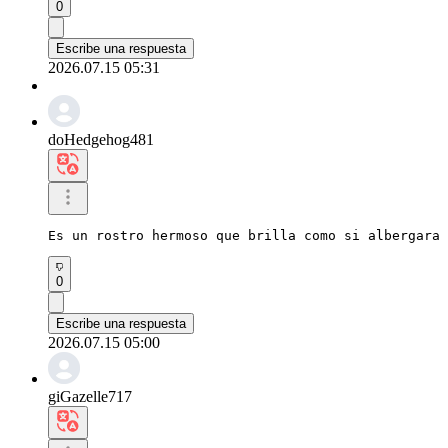
0
Escribe una respuesta
2026.07.15 05:31
doHedgehog481
Es un rostro hermoso que brilla como si albergara 
0
Escribe una respuesta
2026.07.15 05:00
giGazelle717