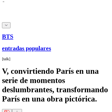
BTS
entradas populares
[
talk
]
V, convirtiendo París en una
serie de momentos
deslumbrantes, transformando
París en una obra pictórica.