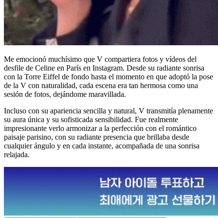
Me emocionó muchísimo que V compartiera fotos y vídeos del
desfile de Celine en París en Instagram. Desde su radiante sonrisa
con la Torre Eiffel de fondo hasta el momento en que adoptó la pose
de la V con naturalidad, cada escena era tan hermosa como una
sesión de fotos, dejándome maravillada.
Incluso con su apariencia sencilla y natural, V transmitía plenamente
su aura única y su sofisticada sensibilidad. Fue realmente
impresionante verlo armonizar a la perfección con el romántico
paisaje parisino, con su radiante presencia que brillaba desde
cualquier ángulo y en cada instante, acompañada de una sonrisa
relajada.