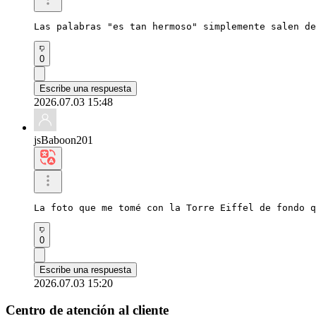
Las palabras "es tan hermoso" simplemente salen de
0
Escribe una respuesta
2026.07.03 15:48
jsBaboon201
La foto que me tomé con la Torre Eiffel de fondo 
0
Escribe una respuesta
2026.07.03 15:20
Centro de atención al cliente