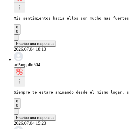
Mis sentimientos hacia ellos son mucho más fuertes
0
Escribe una respuesta
2026.07.04 18:13
arPangolin504
Siempre te estaré animando desde el mismo lugar, s
0
Escribe una respuesta
2026.07.04 15:23