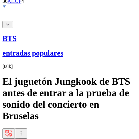
BTS
entradas populares
[
talk
]
El juguetón Jungkook de BTS
antes de entrar a la prueba de
sonido del concierto en
Bruselas