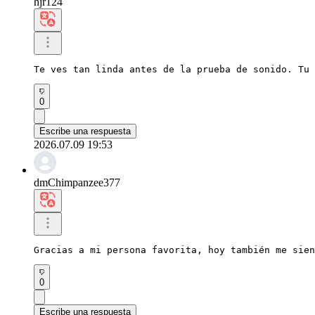
hjr124
Te ves tan linda antes de la prueba de sonido. Tu 
0
Escribe una respuesta
2026.07.09 19:53
dmChimpanzee377
Gracias a mi persona favorita, hoy también me sien
0
Escribe una respuesta