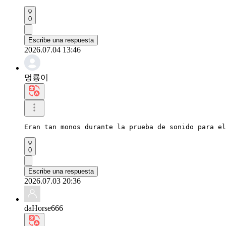
0
Escribe una respuesta
2026.07.04 13:46
멍룡이
Eran tan monos durante la prueba de sonido para el
0
Escribe una respuesta
2026.07.03 20:36
daHorse666