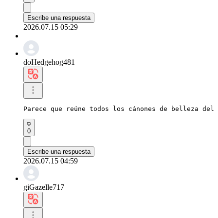
Escribe una respuesta
2026.07.15 05:29
doHedgehog481
Parece que reúne todos los cánones de belleza del 
0
Escribe una respuesta
2026.07.15 04:59
giGazelle717