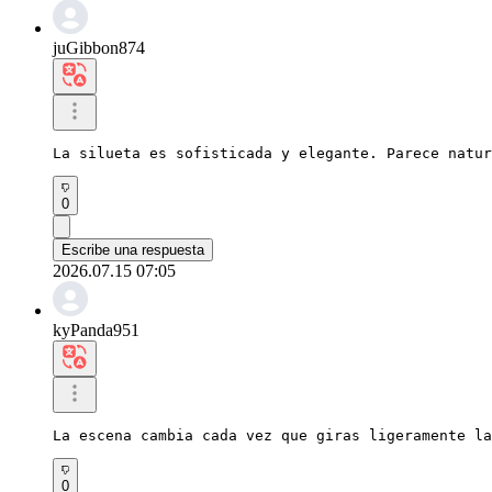
juGibbon874
La silueta es sofisticada y elegante. Parece natur
0
Escribe una respuesta
2026.07.15 07:05
kyPanda951
La escena cambia cada vez que giras ligeramente la
0