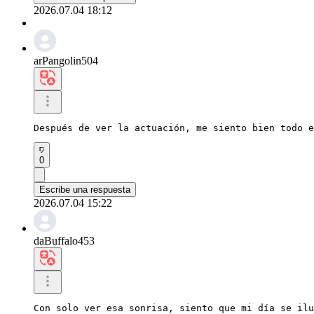
2026.07.04 18:12
arPangolin504
Después de ver la actuación, me siento bien todo e
0
Escribe una respuesta
2026.07.04 15:22
daBuffalo453
Con solo ver esa sonrisa, siento que mi día se ilu