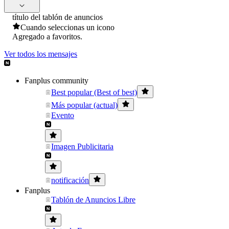
título del tablón de anuncios
Cuando seleccionas un icono
Agregado a favoritos.
Ver todos los mensajes
Fanplus community
Best popular (Best of best)
Más popular (actual)
Evento
Imagen Publicitaria
notificación
Fanplus
Tablón de Anuncios Libre