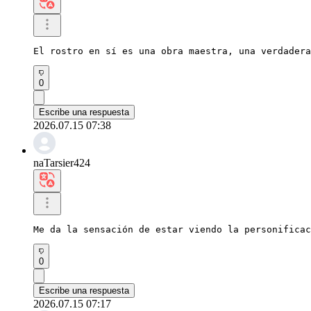
El rostro en sí es una obra maestra, una verdadera
0
Escribe una respuesta
2026.07.15 07:38
naTarsier424
Me da la sensación de estar viendo la personificac
0
Escribe una respuesta
2026.07.15 07:17