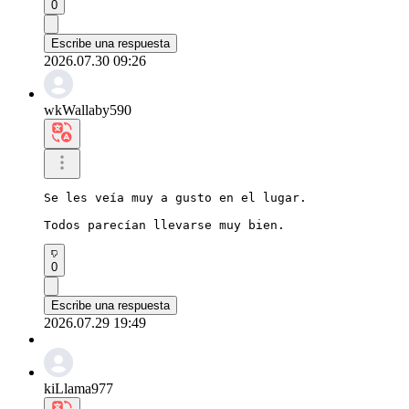
0
Escribe una respuesta
2026.07.30 09:26
wkWallaby590
Se les veía muy a gusto en el lugar.

Todos parecían llevarse muy bien.
0
Escribe una respuesta
2026.07.29 19:49
kiLlama977