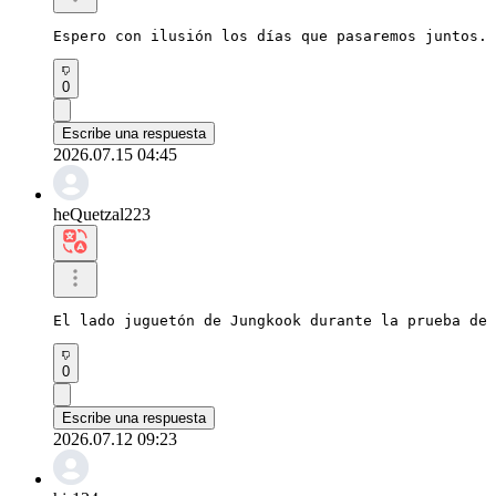
Espero con ilusión los días que pasaremos juntos. 
0
Escribe una respuesta
2026.07.15 04:45
heQuetzal223
El lado juguetón de Jungkook durante la prueba de 
0
Escribe una respuesta
2026.07.12 09:23