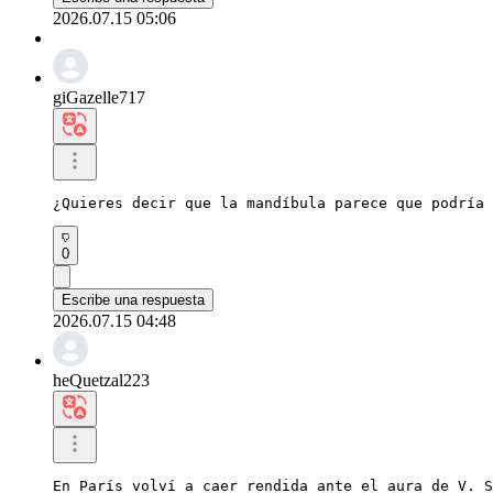
2026.07.15 05:06
giGazelle717
¿Quieres decir que la mandíbula parece que podría 
0
Escribe una respuesta
2026.07.15 04:48
heQuetzal223
En París volví a caer rendida ante el aura de V. S