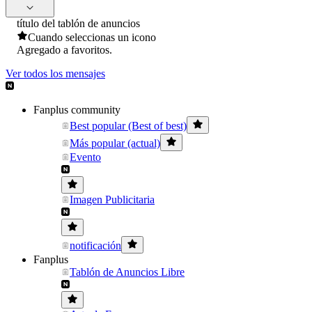
título del tablón de anuncios
Cuando seleccionas un icono
Agregado a favoritos.
Ver todos los mensajes
Fanplus community
Best popular (Best of best)
Más popular (actual)
Evento
Imagen Publicitaria
notificación
Fanplus
Tablón de Anuncios Libre