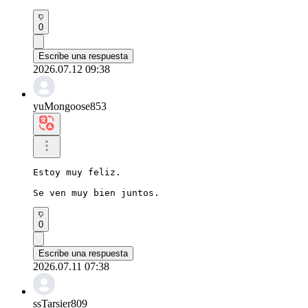
0
Escribe una respuesta
2026.07.12 09:38
yuMongoose853
Estoy muy feliz.

Se ven muy bien juntos.
0
Escribe una respuesta
2026.07.11 07:38
ssTarsier809