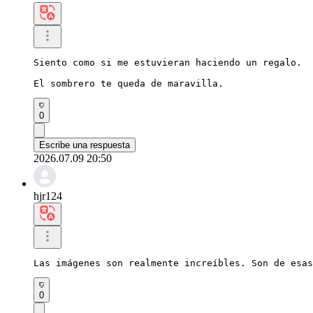
Siento como si me estuvieran haciendo un regalo.

El sombrero te queda de maravilla.
0
Escribe una respuesta
2026.07.09 20:50
hjr124
Las imágenes son realmente increíbles. Son de esas
0