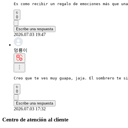
Es como recibir un regalo de emociones más que una
0
Escribe una respuesta
2026.07.03 19:47
멍룡이
Creo que te ves muy guapa, jaja. El sombrero te si
0
Escribe una respuesta
2026.07.03 17:32
Centro de atención al cliente