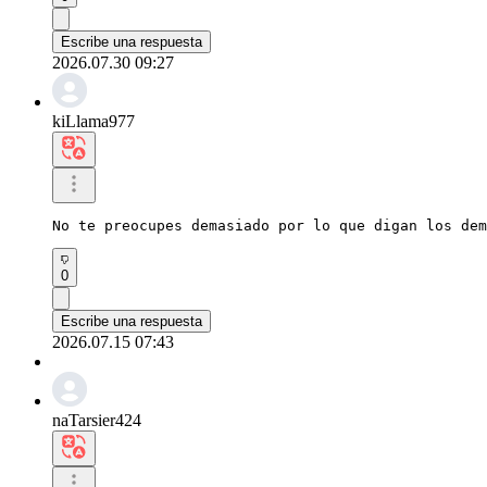
Escribe una respuesta
2026.07.30 09:27
kiLlama977
No te preocupes demasiado por lo que digan los dem
0
Escribe una respuesta
2026.07.15 07:43
naTarsier424