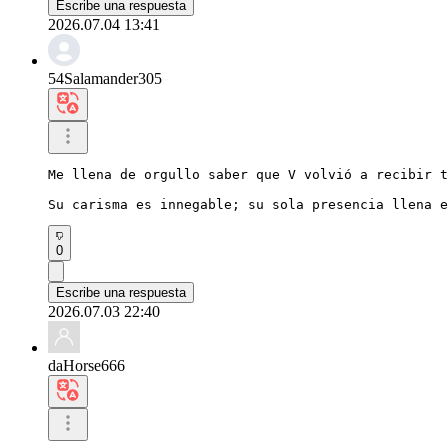
Escribe una respuesta
2026.07.04 13:41
54Salamander305
Me llena de orgullo saber que V volvió a recibir t
Su carisma es innegable; su sola presencia llena e
0
Escribe una respuesta
2026.07.03 22:40
daHorse666