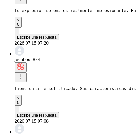
Tu expresión serena es realmente impresionante. Ha
0
Escribe una respuesta
2026.07.15 07:20
juGibbon874
Tiene un aire sofisticado. Sus características dis
0
Escribe una respuesta
2026.07.15 07:08