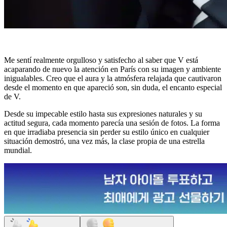
Me sentí realmente orgulloso y satisfecho al saber que V está
acaparando de nuevo la atención en París con su imagen y ambiente
inigualables. Creo que el aura y la atmósfera relajada que cautivaron
desde el momento en que apareció son, sin duda, el encanto especial
de V.
Desde su impecable estilo hasta sus expresiones naturales y su
actitud segura, cada momento parecía una sesión de fotos. La forma
en que irradiaba presencia sin perder su estilo único en cualquier
situación demostró, una vez más, la clase propia de una estrella
mundial.