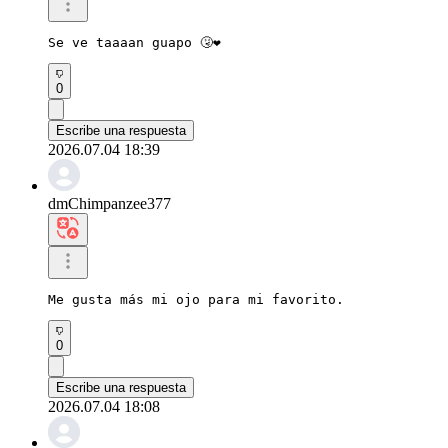
Se ve taaaan guapo 🤧❤️
0
Escribe una respuesta
2026.07.04 18:39
dmChimpanzee377
Me gusta más mi ojo para mi favorito.
0
Escribe una respuesta
2026.07.04 18:08