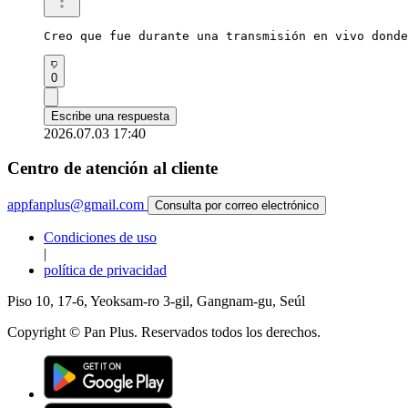
Creo que fue durante una transmisión en vivo donde
0
Escribe una respuesta
2026.07.03 17:40
Centro de atención al cliente
appfanplus@gmail.com
Consulta por correo electrónico
Condiciones de uso
|
política de privacidad
Piso 10, 17-6, Yeoksam-ro 3-gil, Gangnam-gu, Seúl
Copyright © Pan Plus. Reservados todos los derechos.