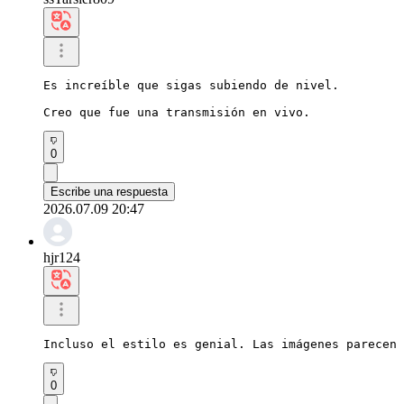
Es increíble que sigas subiendo de nivel.

Creo que fue una transmisión en vivo.
0
Escribe una respuesta
2026.07.09 20:47
hjr124
Incluso el estilo es genial. Las imágenes parecen 
0