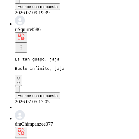
Escribe una respuesta
2026.07.09 19:39
rlSquirrel586
Es tan guapo, jaja

Bucle infinito, jaja
0
Escribe una respuesta
2026.07.05 17:05
dmChimpanzee377