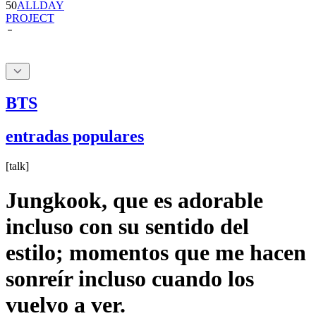
BTS
entradas populares
[
talk
]
Jungkook, que es adorable
incluso con su sentido del
estilo; momentos que me hacen
sonreír incluso cuando los
vuelvo a ver.