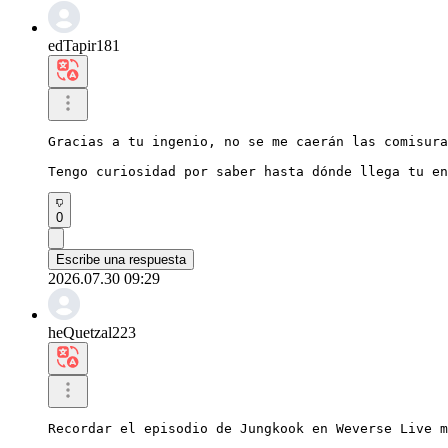
edTapir181
Gracias a tu ingenio, no se me caerán las comisura
Tengo curiosidad por saber hasta dónde llega tu en
0
Escribe una respuesta
2026.07.30 09:29
heQuetzal223
Recordar el episodio de Jungkook en Weverse Live m