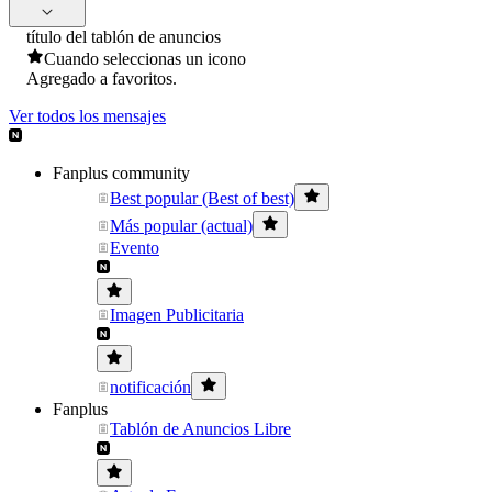
título del tablón de anuncios
Cuando seleccionas un icono
Agregado a favoritos.
Ver todos los mensajes
Fanplus community
Best popular (Best of best)
Más popular (actual)
Evento
Imagen Publicitaria
notificación
Fanplus
Tablón de Anuncios Libre