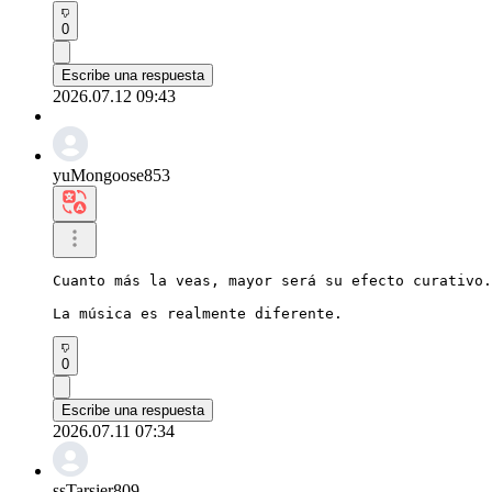
0
Escribe una respuesta
2026.07.12 09:43
yuMongoose853
Cuanto más la veas, mayor será su efecto curativo.

La música es realmente diferente.
0
Escribe una respuesta
2026.07.11 07:34
ssTarsier809