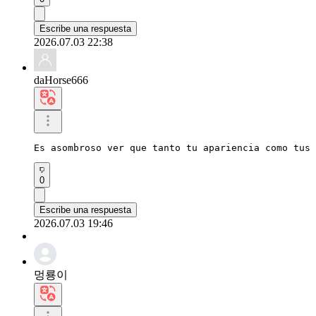
Escribe una respuesta
2026.07.03 22:38
daHorse666
Es asombroso ver que tanto tu apariencia como tus 
0
Escribe una respuesta
2026.07.03 19:46
멍룡이