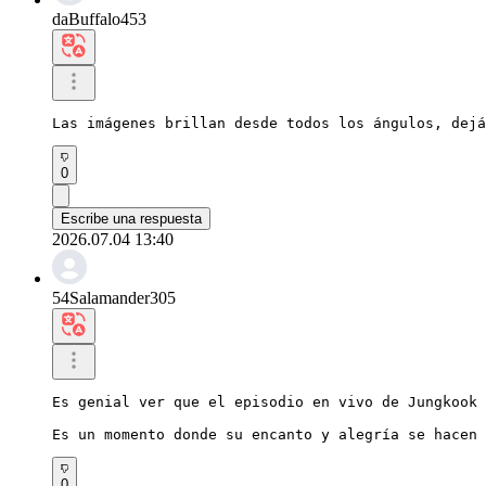
daBuffalo453
Las imágenes brillan desde todos los ángulos, dejá
0
Escribe una respuesta
2026.07.04 13:40
54Salamander305
Es genial ver que el episodio en vivo de Jungkook 
Es un momento donde su encanto y alegría se hacen 
0