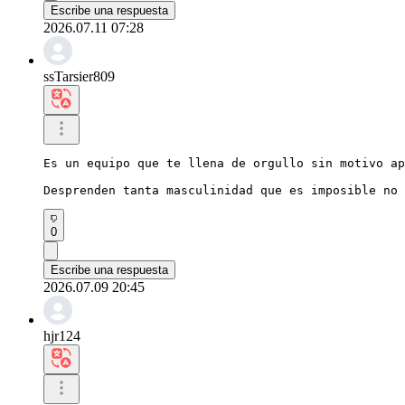
Escribe una respuesta
2026.07.11 07:28
ssTarsier809
Es un equipo que te llena de orgullo sin motivo ap
Desprenden tanta masculinidad que es imposible no 
0
Escribe una respuesta
2026.07.09 20:45
hjr124