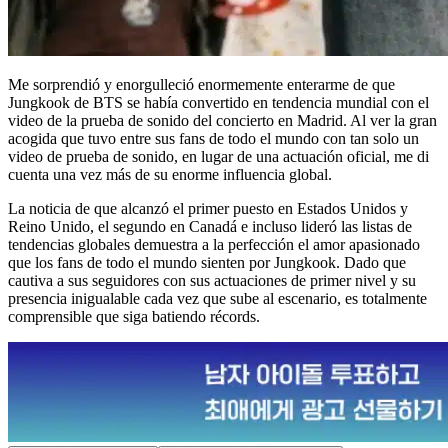
Me sorprendió y enorgulleció enormemente enterarme de que
Jungkook de BTS se había convertido en tendencia mundial con el
video de la prueba de sonido del concierto en Madrid. Al ver la gran
acogida que tuvo entre sus fans de todo el mundo con tan solo un
video de prueba de sonido, en lugar de una actuación oficial, me di
cuenta una vez más de su enorme influencia global.
La noticia de que alcanzó el primer puesto en Estados Unidos y
Reino Unido, el segundo en Canadá e incluso lideró las listas de
tendencias globales demuestra a la perfección el amor apasionado
que los fans de todo el mundo sienten por Jungkook. Dado que
cautiva a sus seguidores con sus actuaciones de primer nivel y su
presencia inigualable cada vez que sube al escenario, es totalmente
comprensible que siga batiendo récords.