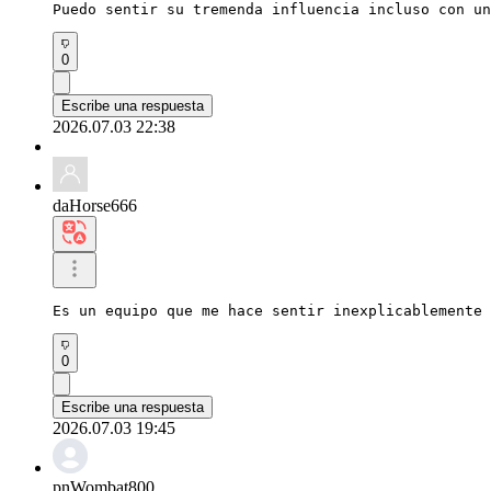
Puedo sentir su tremenda influencia incluso con un
0
Escribe una respuesta
2026.07.03 22:38
daHorse666
Es un equipo que me hace sentir inexplicablemente 
0
Escribe una respuesta
2026.07.03 19:45
pnWombat800