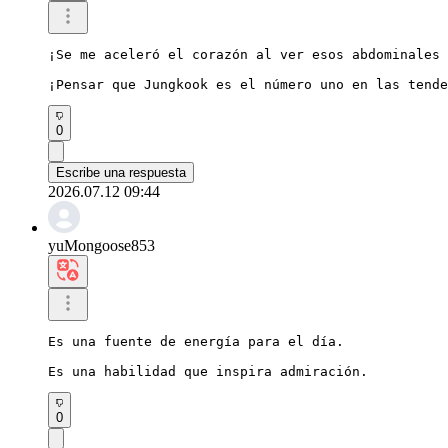
¡Se me aceleró el corazón al ver esos abdominales 
¡Pensar que Jungkook es el número uno en las tende
0
Escribe una respuesta
2026.07.12 09:44
yuMongoose853
Es una fuente de energía para el día.

Es una habilidad que inspira admiración.
0