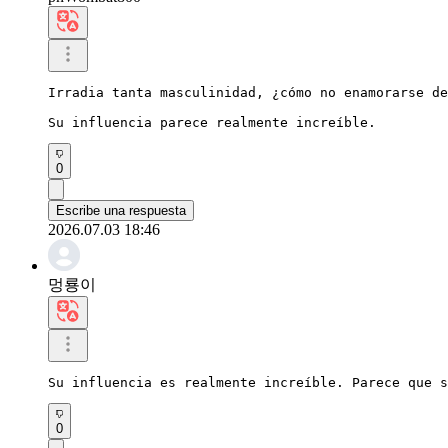
Irradia tanta masculinidad, ¿cómo no enamorarse de
Su influencia parece realmente increíble.
0
Escribe una respuesta
2026.07.03 18:46
멍룡이
Su influencia es realmente increíble. Parece que s
0