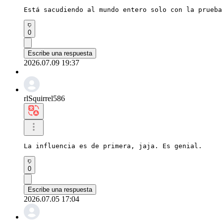
Está sacudiendo al mundo entero solo con la prueba
0
Escribe una respuesta
2026.07.09 19:37
rlSquirrel586
La influencia es de primera, jaja. Es genial.
0
Escribe una respuesta
2026.07.05 17:04