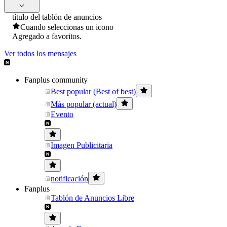
título del tablón de anuncios
Cuando seleccionas un icono
Agregado a favoritos.
Ver todos los mensajes
Fanplus community
Best popular (Best of best)
Más popular (actual)
Evento
Imagen Publicitaria
notificación
Fanplus
Tablón de Anuncios Libre