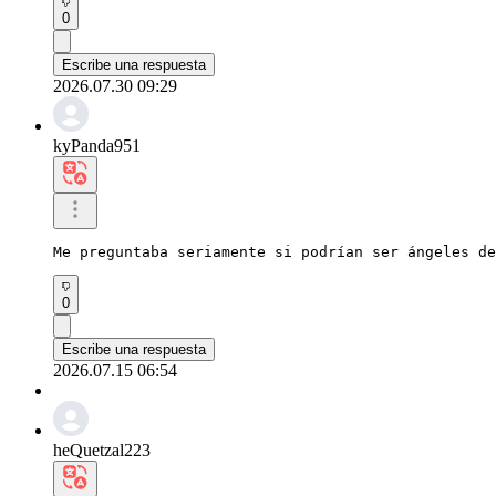
0
Escribe una respuesta
2026.07.30 09:29
kyPanda951
Me preguntaba seriamente si podrían ser ángeles de
0
Escribe una respuesta
2026.07.15 06:54
heQuetzal223