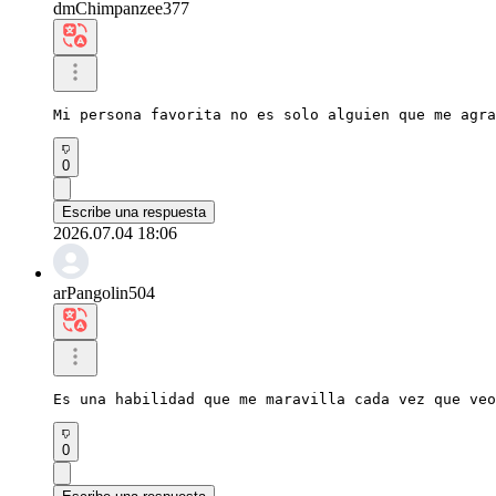
dmChimpanzee377
Mi persona favorita no es solo alguien que me agra
0
Escribe una respuesta
2026.07.04 18:06
arPangolin504
Es una habilidad que me maravilla cada vez que veo
0