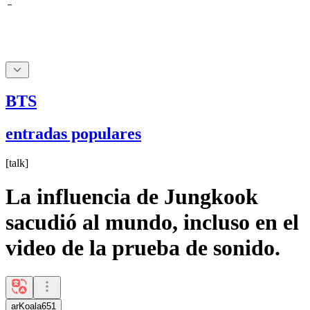
BTS
entradas populares
[
talk
]
La influencia de Jungkook
sacudió al mundo, incluso en el
video de la prueba de sonido.
arKoala651