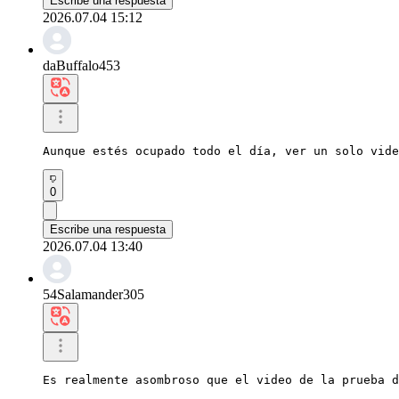
Escribe una respuesta
2026.07.04 15:12
daBuffalo453
Aunque estés ocupado todo el día, ver un solo vide
0
Escribe una respuesta
2026.07.04 13:40
54Salamander305
Es realmente asombroso que el video de la prueba d