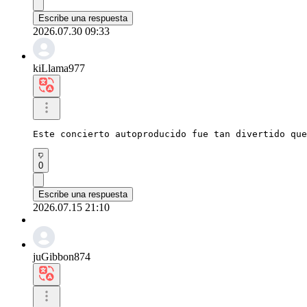
Escribe una respuesta
2026.07.30 09:33
kiLlama977
Este concierto autoproducido fue tan divertido que
0
Escribe una respuesta
2026.07.15 21:10
juGibbon874