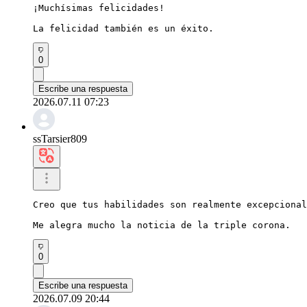
¡Muchísimas felicidades!

La felicidad también es un éxito.
0
Escribe una respuesta
2026.07.11 07:23
ssTarsier809
Creo que tus habilidades son realmente excepcional
Me alegra mucho la noticia de la triple corona.
0
Escribe una respuesta
2026.07.09 20:44