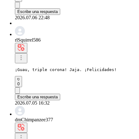
Escribe una respuesta
2026.07.06 22:48
rlSquirrel586
¡Guau, triple corona! Jaja. ¡Felicidades!
0
Escribe una respuesta
2026.07.05 16:32
dmChimpanzee377