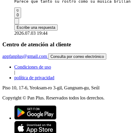
Parece que tanto su rostro como su música brillan 
0
Escribe una respuesta
2026.07.03 19:44
Centro de atención al cliente
appfanplus@gmail.com
Consulta por correo electrónico
Condiciones de uso
|
política de privacidad
Piso 10, 17-6, Yeoksam-ro 3-gil, Gangnam-gu, Seúl
Copyright © Pan Plus. Reservados todos los derechos.