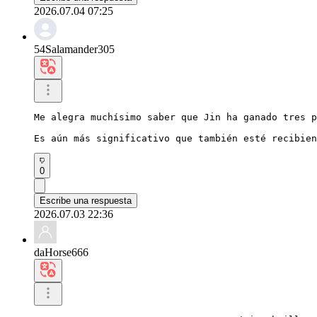
2026.07.04 07:25
54Salamander305
Me alegra muchísimo saber que Jin ha ganado tres p
Es aún más significativo que también esté recibien
0
Escribe una respuesta
2026.07.03 22:36
daHorse666