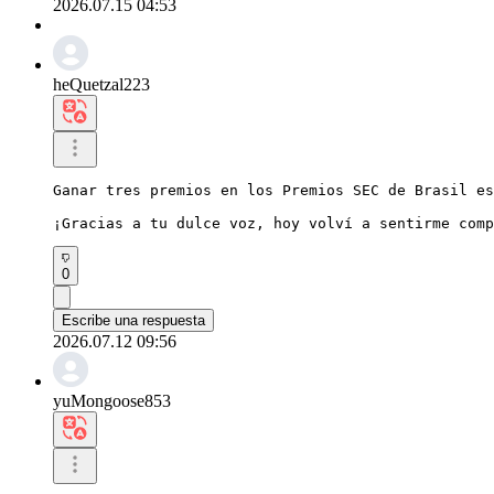
2026.07.15 04:53
heQuetzal223
Ganar tres premios en los Premios SEC de Brasil es
¡Gracias a tu dulce voz, hoy volví a sentirme comp
0
Escribe una respuesta
2026.07.12 09:56
yuMongoose853