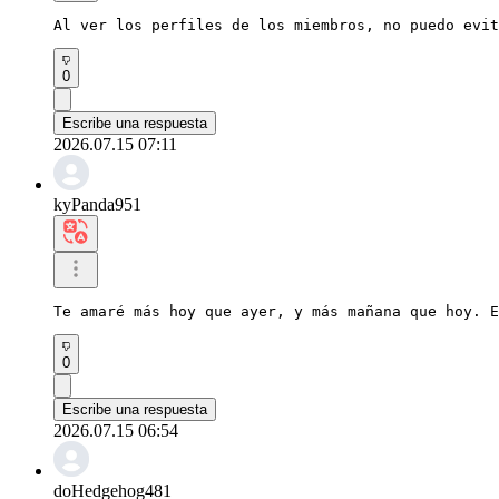
Al ver los perfiles de los miembros, no puedo evit
0
Escribe una respuesta
2026.07.15 07:11
kyPanda951
Te amaré más hoy que ayer, y más mañana que hoy. E
0
Escribe una respuesta
2026.07.15 06:54
doHedgehog481