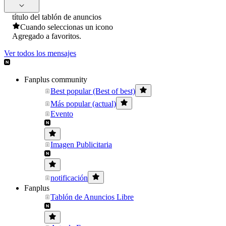
título del tablón de anuncios
Cuando seleccionas un icono
Agregado a favoritos.
Ver todos los mensajes
Fanplus community
Best popular (Best of best)
Más popular (actual)
Evento
Imagen Publicitaria
notificación
Fanplus
Tablón de Anuncios Libre