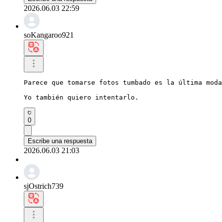
2026.06.03 22:59
soKangaroo921
Parece que tomarse fotos tumbado es la última moda
Yo también quiero intentarlo.
0
Escribe una respuesta
2026.06.03 21:03
sjOstrich739