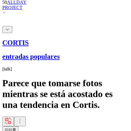
CORTIS
entradas populares
[
talk
]
Parece que tomarse fotos
mientras se está acostado es
una tendencia en Cortis.
이리롱