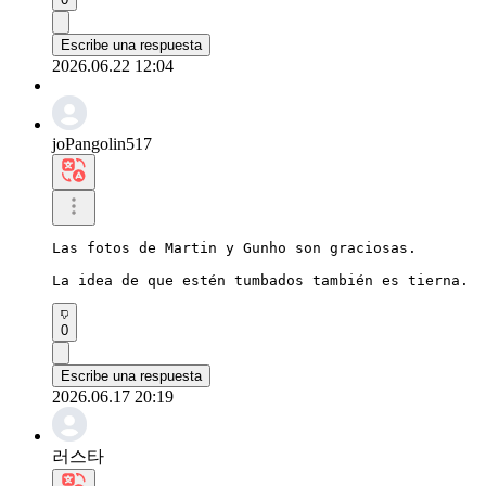
Escribe una respuesta
2026.06.22 12:04
joPangolin517
Las fotos de Martin y Gunho son graciosas.

La idea de que estén tumbados también es tierna.
0
Escribe una respuesta
2026.06.17 20:19
러스타