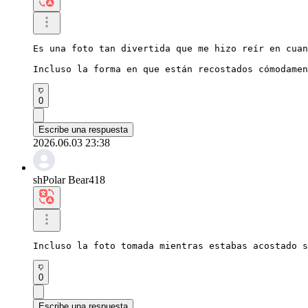
Es una foto tan divertida que me hizo reír en cuan
Incluso la forma en que están recostados cómodamen
0
Escribe una respuesta
2026.06.03 23:38
shPolar Bear418
Incluso la foto tomada mientras estabas acostado s
0
Escribe una respuesta