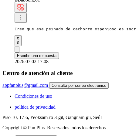
Creo que ese peinado de cachorro esponjoso es incr
0
Escribe una respuesta
2026.07.02 17:08
Centro de atención al cliente
appfanplus@gmail.com
Consulta por correo electrónico
Condiciones de uso
|
política de privacidad
Piso 10, 17-6, Yeoksam-ro 3-gil, Gangnam-gu, Seúl
Copyright © Pan Plus. Reservados todos los derechos.