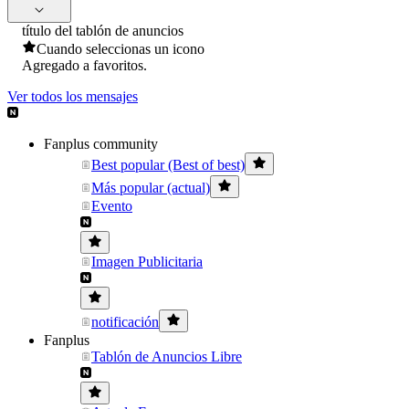
título del tablón de anuncios
Cuando seleccionas un icono
Agregado a favoritos.
Ver todos los mensajes
Fanplus community
Best popular (Best of best)
Más popular (actual)
Evento
Imagen Publicitaria
notificación
Fanplus
Tablón de Anuncios Libre