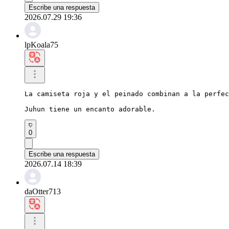
Escribe una respuesta
2026.07.29 19:36
lpKoala75
La camiseta roja y el peinado combinan a la perfec
Juhun tiene un encanto adorable.
0
Escribe una respuesta
2026.07.14 18:39
daOtter713