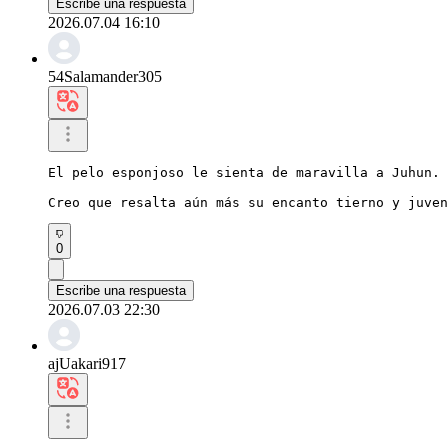
Escribe una respuesta
2026.07.04 16:10
54Salamander305
El pelo esponjoso le sienta de maravilla a Juhun.

Creo que resalta aún más su encanto tierno y juven
0
Escribe una respuesta
2026.07.03 22:30
ajUakari917