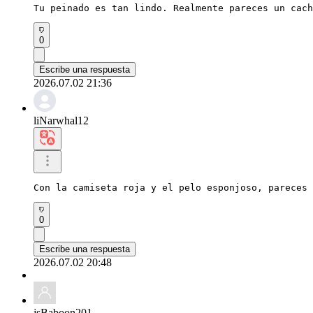
Tu peinado es tan lindo. Realmente pareces un cach
0
Escribe una respuesta
2026.07.02 21:36
liNarwhal12
Con la camiseta roja y el pelo esponjoso, pareces 
0
Escribe una respuesta
2026.07.02 20:48
jsBaboon201