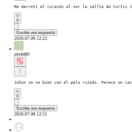
Me derretí el corazón al ver la selfie de Cortis J
0
Escribe una respuesta
2026.07.09 22:22
uto4489
Juhun se ve bien con el pelo rizado. Parece un cac
0
Escribe una respuesta
2026.07.08 12:51