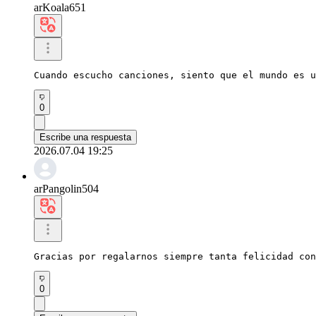
arKoala651
Cuando escucho canciones, siento que el mundo es u
0
Escribe una respuesta
2026.07.04 19:25
arPangolin504
Gracias por regalarnos siempre tanta felicidad co
0