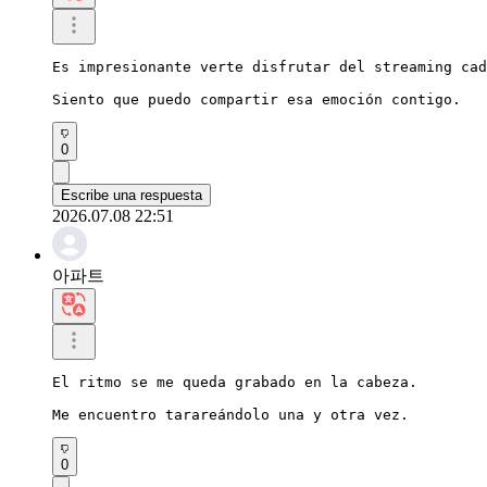
Es impresionante verte disfrutar del streaming cad
Siento que puedo compartir esa emoción contigo.
0
Escribe una respuesta
2026.07.08 22:51
아파트
El ritmo se me queda grabado en la cabeza.

Me encuentro tarareándolo una y otra vez.
0