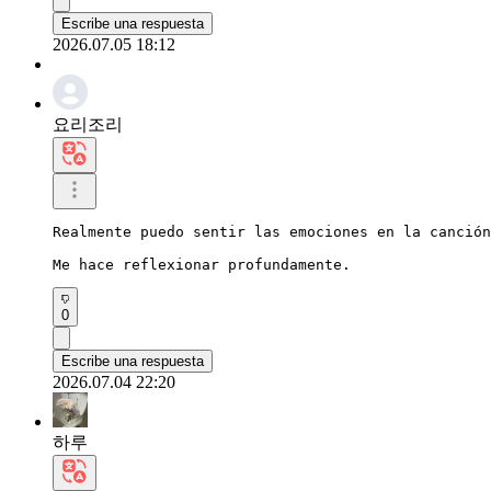
Escribe una respuesta
2026.07.05 18:12
요리조리
Realmente puedo sentir las emociones en la canción
Me hace reflexionar profundamente.
0
Escribe una respuesta
2026.07.04 22:20
하루