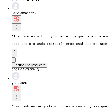
54Salamander305
El sonido es nítido y potente, lo que hace que esc
Deja una profunda impresión emocional que me hace 
0
Escribe una respuesta
2026.07.03 22:13
yoGoat80
A mí también me gusta mucho esta canción, así que 