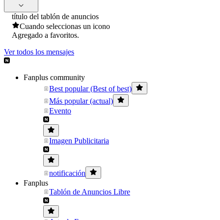
título del tablón de anuncios
Cuando seleccionas un icono
Agregado a favoritos.
Ver todos los mensajes
Fanplus community
Best popular (Best of best)
Más popular (actual)
Evento
Imagen Publicitaria
notificación
Fanplus
Tablón de Anuncios Libre