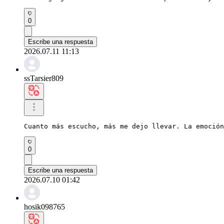
0
Escribe una respuesta
2026.07.11 11:13
ssTarsier809
Cuanto más escucho, más me dejo llevar. La emoción
0
Escribe una respuesta
2026.07.10 01:42
hosik098765