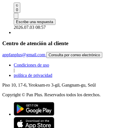
0
Escribe una respuesta
2026.07.03 08:57
Centro de atención al cliente
appfanplus@gmail.com
Consulta por correo electrónico
Condiciones de uso
|
política de privacidad
Piso 10, 17-6, Yeoksam-ro 3-gil, Gangnam-gu, Seúl
Copyright © Pan Plus. Reservados todos los derechos.