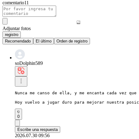
comentario
11
Adjuntar fotos
registro
Recomendado
El último
Orden de registro
soDolphin589
Nunca me canso de ella, y me encanta cada vez que 
Hoy vuelvo a jugar duro para mejorar nuestra posic
0
Escribe una respuesta
2026.07.30 09:56