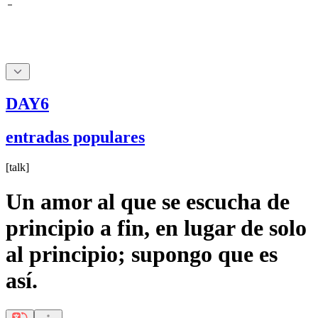
DAY6
entradas populares
[
talk
]
Un amor al que se escucha de
principio a fin, en lugar de solo
al principio; supongo que es
así.