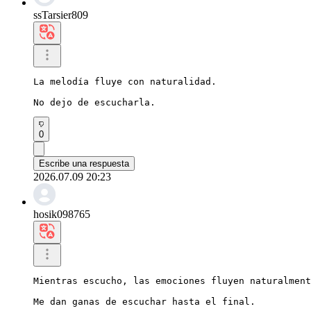
ssTarsier809
La melodía fluye con naturalidad.

No dejo de escucharla.
0
Escribe una respuesta
2026.07.09 20:23
hosik098765
Mientras escucho, las emociones fluyen naturalment
Me dan ganas de escuchar hasta el final.