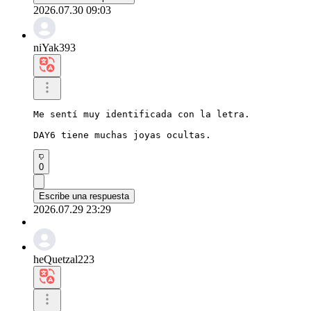
2026.07.30 09:03
niYak393
Me sentí muy identificada con la letra.

DAY6 tiene muchas joyas ocultas.
0
Escribe una respuesta
2026.07.29 23:29
heQuetzal223