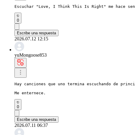
Escuchar "Love, I Think This Is Right" me hace sen
0
Escribe una respuesta
2026.07.12 12:15
yuMongoose853
Hay canciones que uno termina escuchando de princi
Me enternece.
0
Escribe una respuesta
2026.07.11 06:37