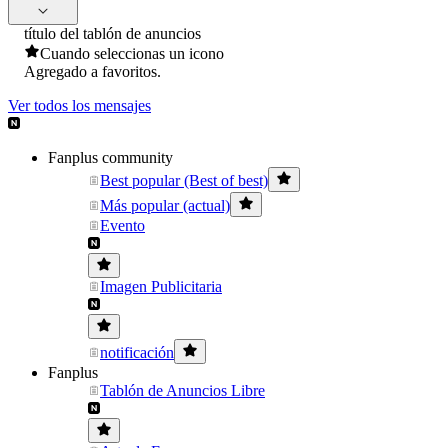
título del tablón de anuncios
Cuando seleccionas un icono
Agregado a favoritos.
Ver todos los mensajes
Fanplus community
Best popular (Best of best)
Más popular (actual)
Evento
Imagen Publicitaria
notificación
Fanplus
Tablón de Anuncios Libre