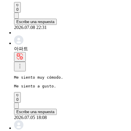
0
Escribe una respuesta
2026.07.08 22:31
아파트
Me siento muy cómodo.

Me siento a gusto.
0
Escribe una respuesta
2026.07.05 18:08