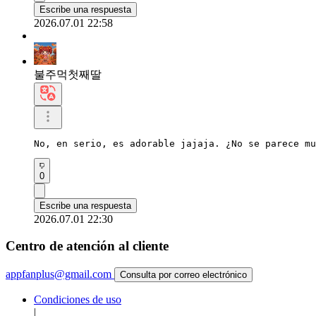
Escribe una respuesta
2026.07.01 22:58
불주먹첫째딸
No, en serio, es adorable jajaja. ¿No se parece mu
0
Escribe una respuesta
2026.07.01 22:30
Centro de atención al cliente
appfanplus@gmail.com
Consulta por correo electrónico
Condiciones de uso
|