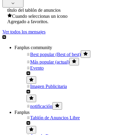
título del tablón de anuncios
Cuando seleccionas un icono
Agregado a favoritos.
Ver todos los mensajes
Fanplus community
Best popular (Best of best)
Más popular (actual)
Evento
Imagen Publicitaria
notificación
Fanplus
Tablón de Anuncios Libre