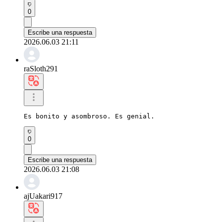
0
Escribe una respuesta
2026.06.03 21:11
raSloth291
Es bonito y asombroso. Es genial.
0
Escribe una respuesta
2026.06.03 21:08
ajUakari917