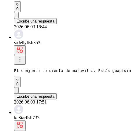
0
Escribe una respuesta
2026.06.03 18:44
soJellyfish353
El conjunto te sienta de maravilla. Estás guapísim
0
Escribe una respuesta
2026.06.03 17:51
keStarfish733