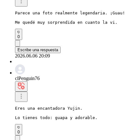
Parece una foto realmente legendaria. ¡Guau!

Me quedé muy sorprendida en cuanto la vi.
0
Escribe una respuesta
2026.06.06 20:09
clPenguin76
Eres una encantadora Yujin.

Lo tienes todo: guapa y adorable.
0