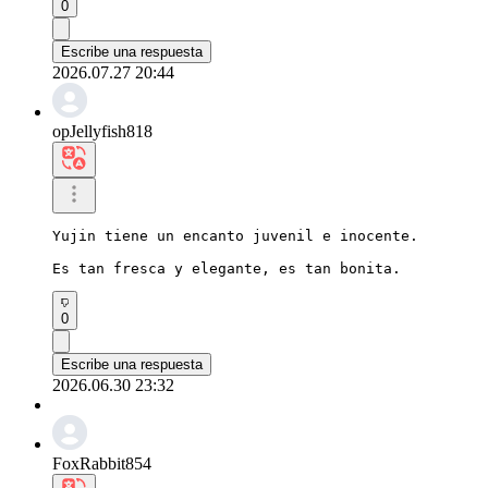
0
Escribe una respuesta
2026.07.27 20:44
opJellyfish818
Yujin tiene un encanto juvenil e inocente.

Es tan fresca y elegante, es tan bonita.
0
Escribe una respuesta
2026.06.30 23:32
FoxRabbit854