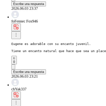
Escribe una respuesta
2026.06.03 23:37
foFennec Fox946
Eugene es adorable con su encanto juvenil.

Tiene un encanto natural que hace que sea un place
0
Escribe una respuesta
2026.06.03 23:21
chYak337