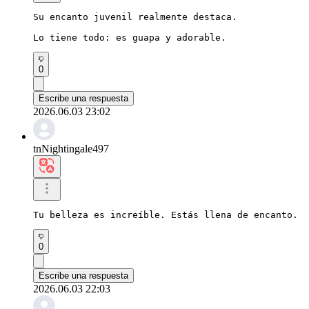
Su encanto juvenil realmente destaca.

Lo tiene todo: es guapa y adorable.
0
Escribe una respuesta
2026.06.03 23:02
tnNightingale497
Tu belleza es increíble. Estás llena de encanto.
0
Escribe una respuesta
2026.06.03 22:03