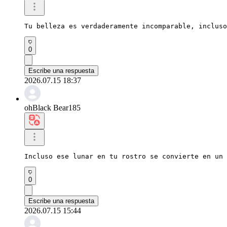
Tu belleza es verdaderamente incomparable, incluso
0
Escribe una respuesta
2026.07.15 18:37
ohBlack Bear185
Incluso ese lunar en tu rostro se convierte en un 
0
Escribe una respuesta
2026.07.15 15:44