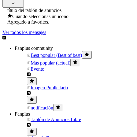
título del tablón de anuncios
Cuando seleccionas un icono
Agregado a favoritos.
Ver todos los mensajes
Fanplus community
Best popular (Best of best)
Más popular (actual)
Evento
Imagen Publicitaria
notificación
Fanplus
Tablón de Anuncios Libre