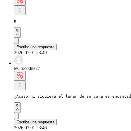
₩
0
Escribe una respuesta
2026.07.01 23:49
leCrocodile77
¿Acaso ni siquiera el lunar de su cara es encantad
0
Escribe una respuesta
2026.07.01 23:46