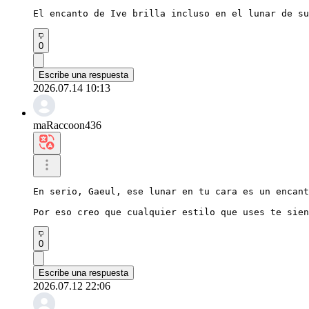
El encanto de Ive brilla incluso en el lunar de s
0
Escribe una respuesta
2026.07.14 10:13
maRaccoon436
En serio, Gaeul, ese lunar en tu cara es un encant
Por eso creo que cualquier estilo que uses te sien
0
Escribe una respuesta
2026.07.12 22:06