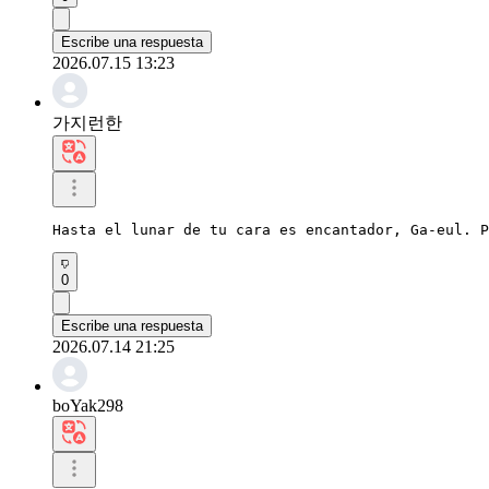
Escribe una respuesta
2026.07.15 13:23
가지런한
Hasta el lunar de tu cara es encantador, Ga-eul. P
0
Escribe una respuesta
2026.07.14 21:25
boYak298