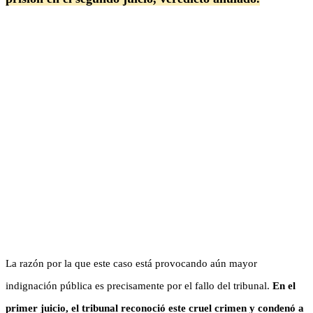
La razón por la que este caso está provocando aún mayor
indignación pública es precisamente por el fallo del tribunal.
En el
primer juicio, el tribunal reconoció este cruel crimen y condenó a