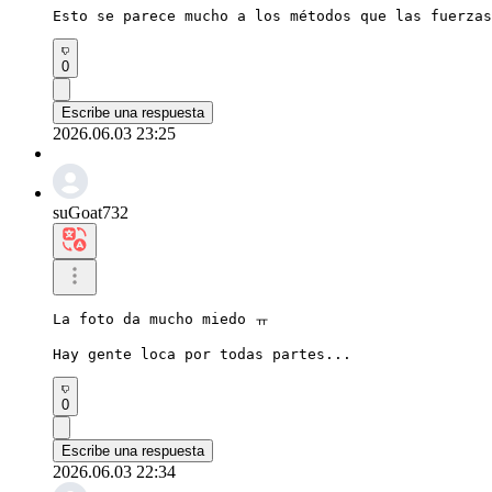
Esto se parece mucho a los métodos que las fuerzas
0
Escribe una respuesta
2026.06.03 23:25
suGoat732
La foto da mucho miedo ㅠ

Hay gente loca por todas partes...
0
Escribe una respuesta
2026.06.03 22:34