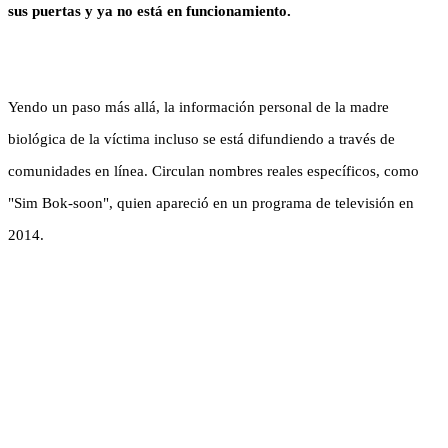
sus puertas y ya no está en funcionamiento.
Yendo un paso más allá, la información personal de la madre
biológica de la víctima incluso se está difundiendo a través de
comunidades en línea. Circulan nombres reales específicos, como
"Sim Bok-soon", quien apareció en un programa de televisión en
2014.