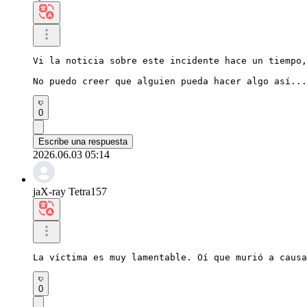
Vi la noticia sobre este incidente hace un tiempo,
No puedo creer que alguien pueda hacer algo así...
0
Escribe una respuesta
2026.06.03 05:14
jaX-ray Tetra157
La víctima es muy lamentable. Oí que murió a causa
0