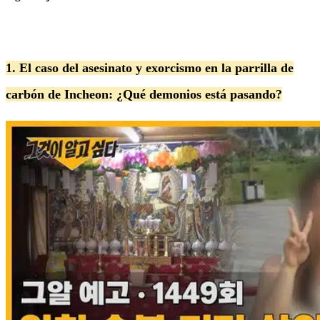
1. El caso del asesinato y exorcismo en la parrilla de
carbón de Incheon: ¿Qué demonios está pasando?