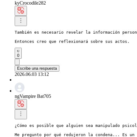
kyCrocodile282
También es necesario revelar la información person
Entonces creo que reflexionará sobre sus actos.
0
Escribe una respuesta
2026.06.03 13:12
ngVampire Bat705
¿Cómo es posible que alguien sea manipulado psicol
Me pregunto por qué redujeron la condena... Es un 