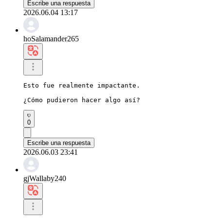
Escribe una respuesta
2026.06.04 13:17
hoSalamander265
Esto fue realmente impactante.

¿Cómo pudieron hacer algo así?
0
Escribe una respuesta
2026.06.03 23:41
gjWallaby240