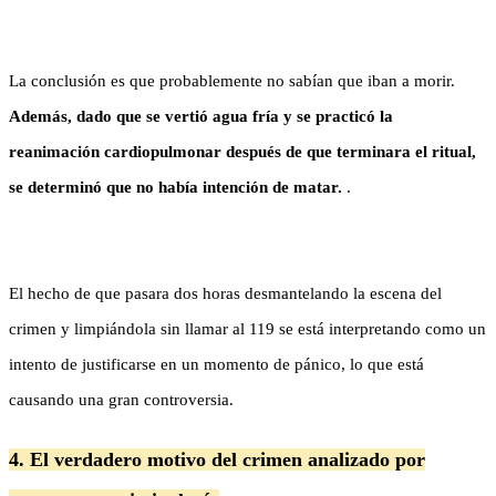
La conclusión es que probablemente no sabían que iban a morir.
Además, dado que se vertió agua fría y se practicó la
reanimación cardiopulmonar después de que terminara el ritual,
se determinó que no había intención de matar.
.
El hecho de que pasara dos horas desmantelando la escena del
crimen y limpiándola sin llamar al 119 se está interpretando como un
intento de justificarse en un momento de pánico, lo que está
causando una gran controversia.
4. El verdadero motivo del crimen analizado por