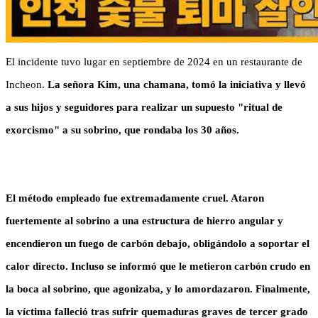
El incidente tuvo lugar en septiembre de 2024 en un restaurante de
Incheon.
La señora Kim, una chamana, tomó la iniciativa y llevó
a sus hijos y seguidores para realizar un supuesto "ritual de
exorcismo" a su sobrino, que rondaba los 30 años.
El método empleado fue extremadamente cruel. Ataron
fuertemente al sobrino a una estructura de hierro angular y
encendieron un fuego de carbón debajo, obligándolo a soportar el
calor directo. Incluso se informó que le metieron carbón crudo en
la boca al sobrino, que agonizaba, y lo amordazaron. Finalmente,
la víctima falleció tras sufrir quemaduras graves de tercer grado