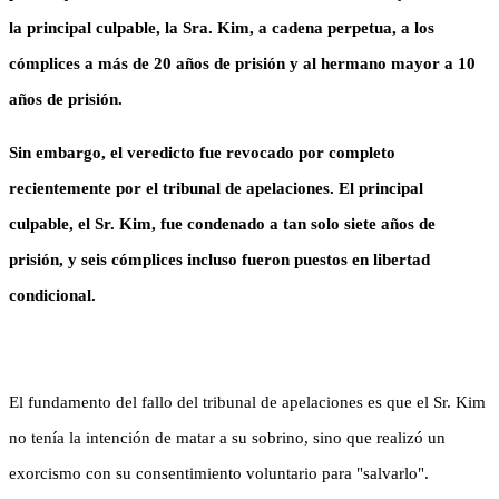
la principal culpable, la Sra. Kim, a cadena perpetua, a los
cómplices a más de 20 años de prisión y al hermano mayor a 10
años de prisión.
Sin embargo, el veredicto fue revocado por completo
recientemente por el tribunal de apelaciones. El principal
culpable, el Sr. Kim, fue condenado a tan solo siete años de
prisión, y seis cómplices incluso fueron puestos en libertad
condicional.
El fundamento del fallo del tribunal de apelaciones es que el Sr. Kim
no tenía la intención de matar a su sobrino, sino que realizó un
exorcismo con su consentimiento voluntario para "salvarlo".