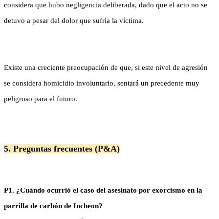
considera que hubo negligencia deliberada, dado que el acto no se
detuvo a pesar del dolor que sufría la víctima.
Existe una creciente preocupación de que, si este nivel de agresión
se considera homicidio involuntario, sentará un precedente muy
peligroso para el futuro.
5. Preguntas frecuentes (P&A)
P1. ¿Cuándo ocurrió el caso del asesinato por exorcismo en la
parrilla de carbón de Incheon?