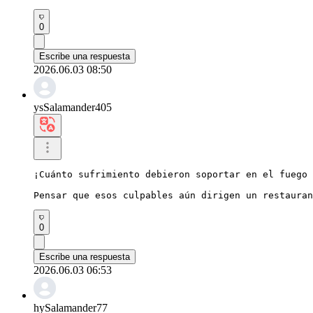
0
Escribe una respuesta
2026.06.03 08:50
ysSalamander405
¡Cuánto sufrimiento debieron soportar en el fuego 
Pensar que esos culpables aún dirigen un restauran
0
Escribe una respuesta
2026.06.03 06:53
hySalamander77