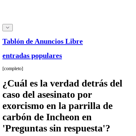
Tablón de Anuncios Libre
entradas populares
[
completo
]
¿Cuál es la verdad detrás del
caso del asesinato por
exorcismo en la parrilla de
carbón de Incheon en
'Preguntas sin respuesta'?