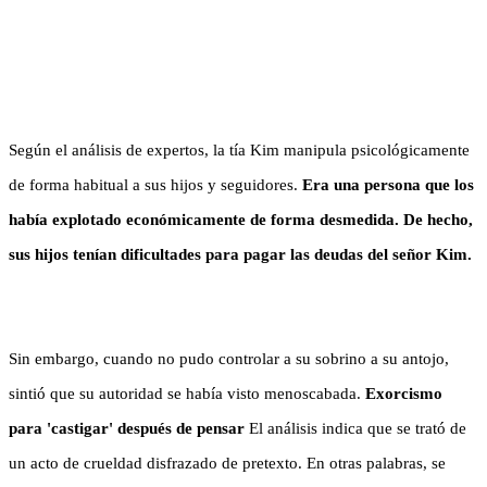
Según el análisis de expertos, la tía Kim manipula psicológicamente
de forma habitual a sus hijos y seguidores.
Era una persona que los
había explotado económicamente de forma desmedida. De hecho,
sus hijos tenían dificultades para pagar las deudas del señor Kim.
Sin embargo, cuando no pudo controlar a su sobrino a su antojo,
sintió que su autoridad se había visto menoscabada.
Exorcismo
para 'castigar' después de pensar
El análisis indica que se trató de
un acto de crueldad disfrazado de pretexto. En otras palabras, se