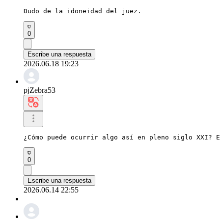
Dudo de la idoneidad del juez.
0
Escribe una respuesta
2026.06.18 19:23
pjZebra53
¿Cómo puede ocurrir algo así en pleno siglo XXI? E
0
Escribe una respuesta
2026.06.14 22:55