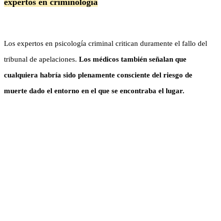
expertos en criminología
Los expertos en psicología criminal critican duramente el fallo del
tribunal de apelaciones.
Los médicos también señalan que
cualquiera habría sido plenamente consciente del riesgo de
muerte dado el entorno en el que se encontraba el lugar.