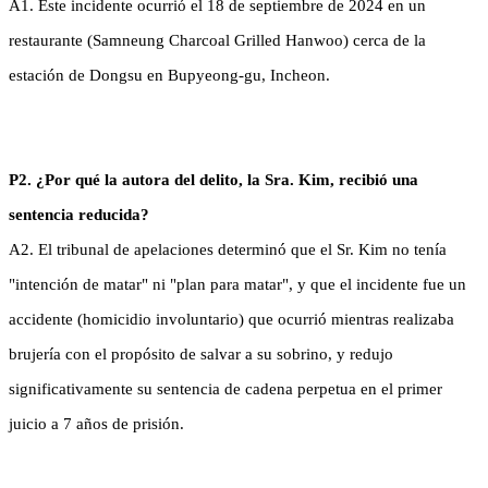
A1. Este incidente ocurrió el 18 de septiembre de 2024 en un
restaurante (Samneung Charcoal Grilled Hanwoo) cerca de la
estación de Dongsu en Bupyeong-gu, Incheon.
P2. ¿Por qué la autora del delito, la Sra. Kim, recibió una
sentencia reducida?
A2. El tribunal de apelaciones determinó que el Sr. Kim no tenía
"intención de matar" ni "plan para matar", y que el incidente fue un
accidente (homicidio involuntario) que ocurrió mientras realizaba
brujería con el propósito de salvar a su sobrino, y redujo
significativamente su sentencia de cadena perpetua en el primer
juicio a 7 años de prisión.