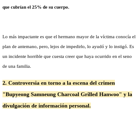
que cubrían el 25% de su cuerpo.
Lo más impactante es que el hermano mayor de la víctima conocía el
plan de antemano, pero, lejos de impedirlo, lo ayudó y lo instigó. Es
un incidente horrible que cuesta creer que haya ocurrido en el seno
de una familia.
2. Controversia en torno a la escena del crimen
"Bupyeong Samneung Charcoal Grilled Hanwoo" y la
divulgación de información personal.