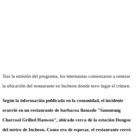
Tras la emisión del programa, los internautas comenzaron a rastrear
la ubicación del restaurante en Incheon donde tuvo lugar el crimen.
Según la información publicada en la comunidad, el incidente
ocurrió en un restaurante de barbacoa llamado "Samneung
Charcoal Grilled Hanwoo", ubicado cerca de la estación Dongsu
del metro de Incheon. Como era de esperar, el restaurante cerró