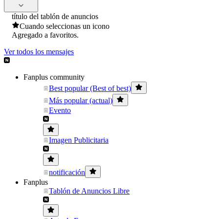
título del tablón de anuncios
Cuando seleccionas un icono
Agregado a favoritos.
Ver todos los mensajes
Fanplus community
Best popular (Best of best)
Más popular (actual)
Evento
Imagen Publicitaria
notificación
Fanplus
Tablón de Anuncios Libre