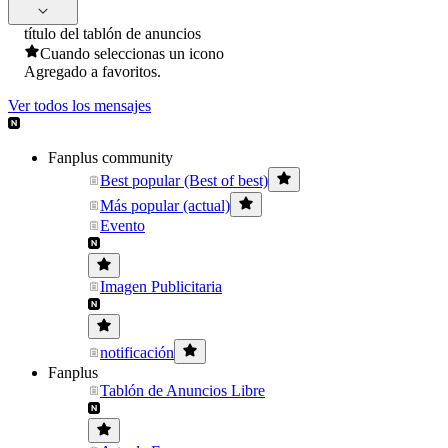
título del tablón de anuncios
Cuando seleccionas un icono
Agregado a favoritos.
Ver todos los mensajes
Fanplus community
Best popular (Best of best)
Más popular (actual)
Evento
Imagen Publicitaria
notificación
Fanplus
Tablón de Anuncios Libre