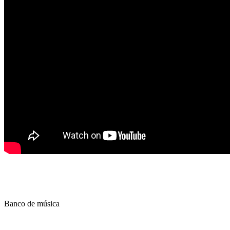
Banco de música